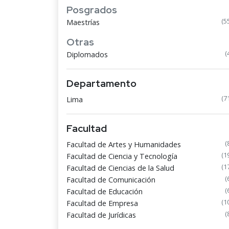
Posgrados
(5
Maestrías
Otras
(
Diplomados
Departamento
(7
Lima
Facultad
(
Facultad de Artes y Humanidades
(1
Facultad de Ciencia y Tecnología
(1
Facultad de Ciencias de la Salud
(
Facultad de Comunicación
(
Facultad de Educación
(1
Facultad de Empresa
(
Facultad de Jurídicas