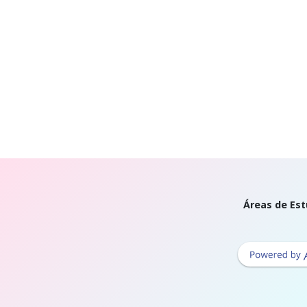
Áreas de Est