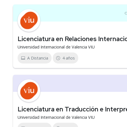
Licenciatura en Relaciones Internaci
Universidad Internacional de Valencia VIU
A Distancia
4 años
Licenciatura en Traducción e Interpr
Universidad Internacional de Valencia VIU