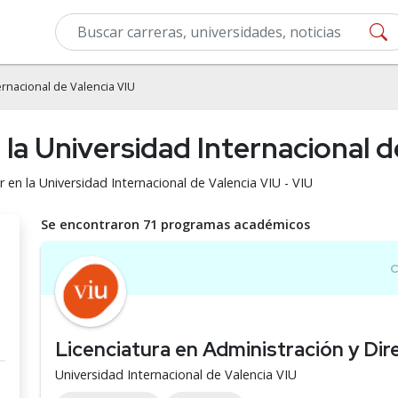
ernacional de Valencia VIU
 la Universidad Internacional d
r en la Universidad Internacional de Valencia VIU - VIU
Se encontraron 71 programas académicos
Licenciatura en Administración y Di
Universidad Internacional de Valencia VIU