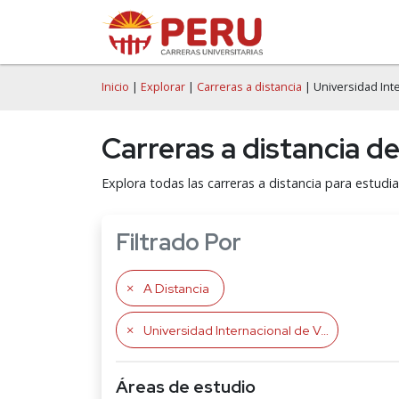
Inicio
|
Explorar
|
Carreras a distancia
| Universidad Int
Carreras a distancia de
Explora todas las carreras a distancia para estudia
Filtrado Por
A Distancia
Universidad Internacional de Valencia VIU
Áreas de estudio