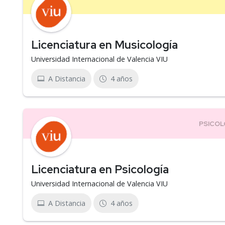
Licenciatura en Musicología
Universidad Internacional de Valencia VIU
A Distancia
4 años
Licenciatura en Psicología
Universidad Internacional de Valencia VIU
A Distancia
4 años