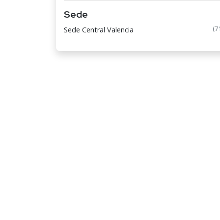
Sede
(7
Sede Central Valencia