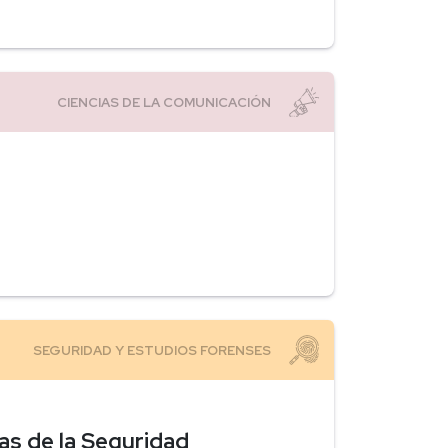
ias de la Seguridad