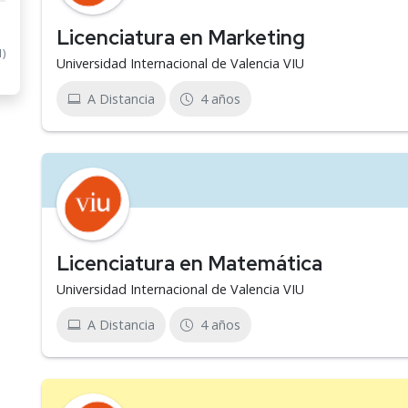
Licenciatura en Marketing
1)
Universidad Internacional de Valencia VIU
A Distancia
4 años
Licenciatura en Matemática
Universidad Internacional de Valencia VIU
A Distancia
4 años