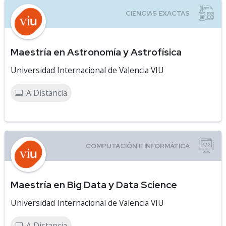
Maestría en Astronomía y Astrofísica
Universidad Internacional de Valencia VIU
A Distancia
Maestría en Big Data y Data Science
Universidad Internacional de Valencia VIU
A Distancia