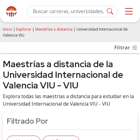
Inicio
|
Explorar
|
Maestrías a distancia
| Universidad Internacional de
Valencia VIU
Filtrar
Maestrías a distancia de la
Universidad Internacional de
Valencia VIU - VIU
Explora todas las maestrías a distancia para estudiar en la
Universidad Internacional de Valencia VIU - VIU
Filtrado Por