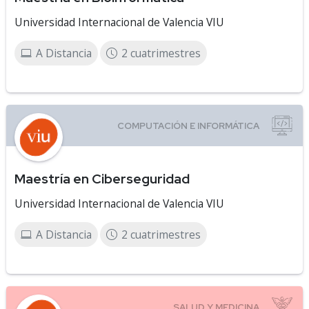
Universidad Internacional de Valencia VIU
A Distancia
2 cuatrimestres
Maestría en Ciberseguridad
Universidad Internacional de Valencia VIU
A Distancia
2 cuatrimestres