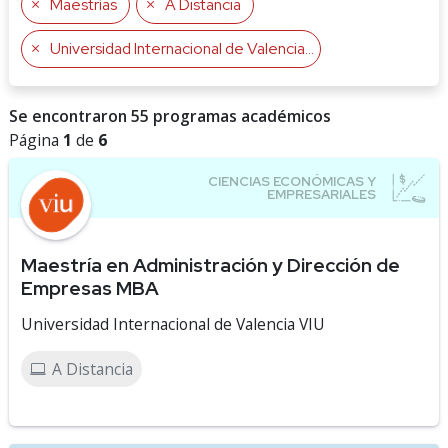
Maestrías
A Distancia
Universidad Internacional de Valencia VIU
Se encontraron 55 programas académicos
Página
1
de
6
Maestría en Administración y Dirección de
Empresas MBA
Universidad Internacional de Valencia VIU
A Distancia