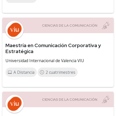
Maestría en Comunicación Corporativa y
Estratégica
Universidad Internacional de Valencia VIU
A Distancia
2 cuatrimestres