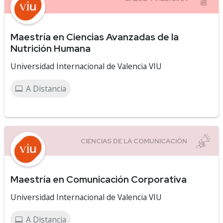
Maestría en Ciencias Avanzadas de la
Nutrición Humana
Universidad Internacional de Valencia VIU
A Distancia
Maestría en Comunicación Corporativa
Universidad Internacional de Valencia VIU
A Distancia