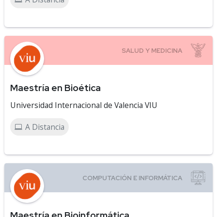
Maestría en Bioética
Universidad Internacional de Valencia VIU
A Distancia
Maestría en Bioinformática