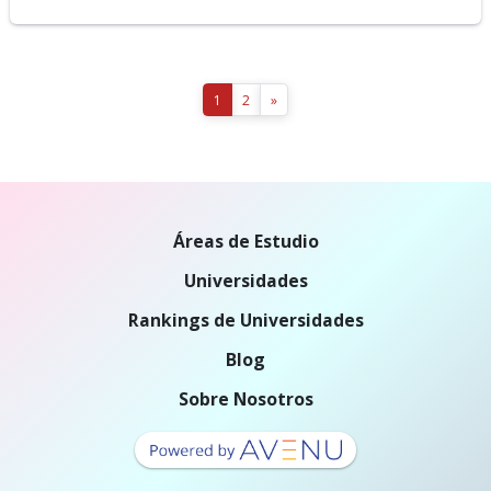
1
2
»
Áreas de Estudio
Universidades
Rankings de Universidades
Blog
Sobre Nosotros