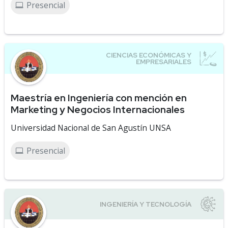
Presencial
Maestría en Ingeniería con mención en
Marketing y Negocios Internacionales
Universidad Nacional de San Agustín UNSA
Presencial