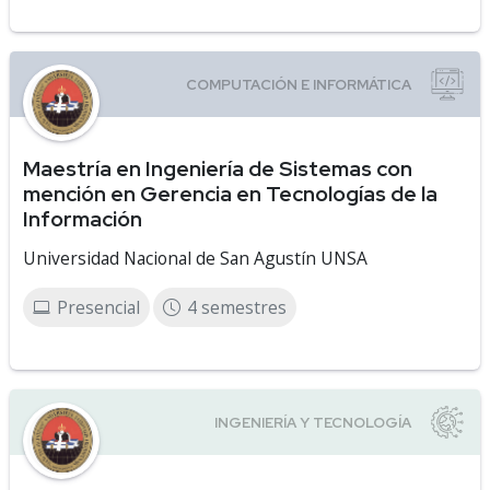
Maestría en Ingeniería de Sistemas con
mención en Gerencia en Tecnologías de la
Información
Universidad Nacional de San Agustín UNSA
Presencial
4 semestres