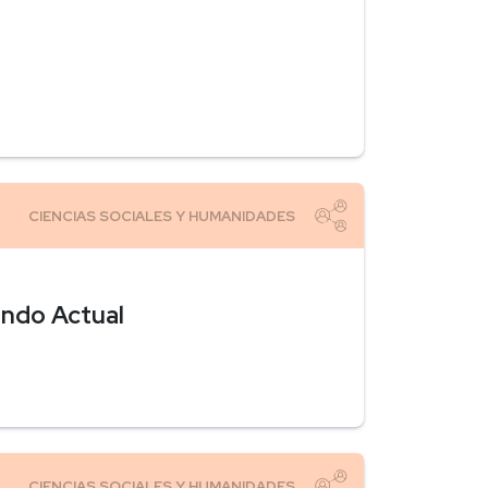
undo Actual