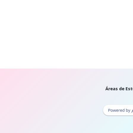
Áreas de Est