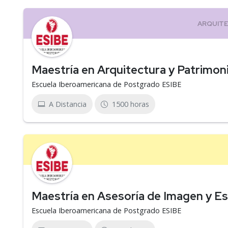
Maestría en Arquitectura y Patrimon
Escuela Iberoamericana de Postgrado ESIBE
A Distancia
1500 horas
Maestría en Asesoría de Imagen y Es
Escuela Iberoamericana de Postgrado ESIBE