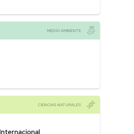
Internacional