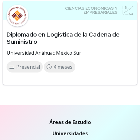
Diplomado en Logística de la Cadena de
Suministro
Universidad Anáhuac México Sur
Presencial
4 meses
Áreas de Estudio
Universidades