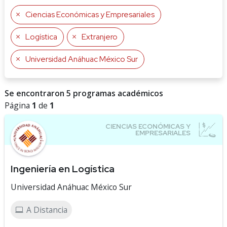
Ciencias Económicas y Empresariales
Logística
Extranjero
Universidad Anáhuac México Sur
Se encontraron 5 programas académicos
Página
1
de
1
Ingeniería en Logística
Universidad Anáhuac México Sur
A Distancia