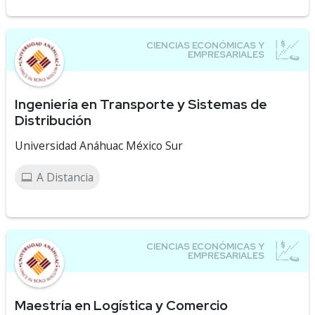
Ingeniería en Transporte y Sistemas de
Distribución
Universidad Anáhuac México Sur
A Distancia
Maestría en Logística y Comercio