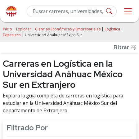
Inicio
|
Explorar
|
Ciencias Económicas y Empresariales
|
Logística
|
Extranjero
| Universidad Anáhuac México Sur
Filtrar
Carreras en Logística en la
Universidad Anáhuac México
Sur en Extranjero
Explora la guía completa de carreras en logística para
estudiar en la Universidad Anáhuac México Sur del
departamento de Extranjero.
Filtrado Por