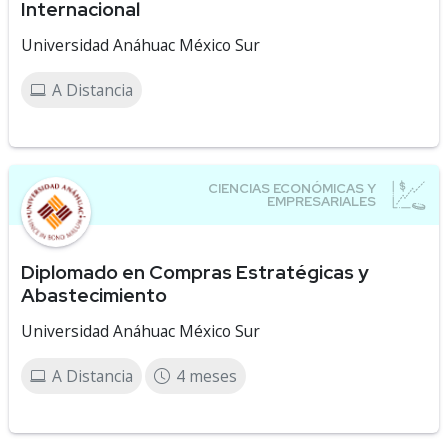
Internacional
Universidad Anáhuac México Sur
A Distancia
Diplomado en Compras Estratégicas y
Abastecimiento
Universidad Anáhuac México Sur
A Distancia
4 meses