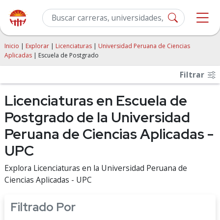
Inicio
|
Explorar
|
Licenciaturas
|
Universidad Peruana de Ciencias
Aplicadas
| Escuela de Postgrado
Filtrar
Licenciaturas en Escuela de
Postgrado de la Universidad
Peruana de Ciencias Aplicadas -
UPC
Explora Licenciaturas en la Universidad Peruana de
Ciencias Aplicadas - UPC
Filtrado Por