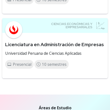
Licenciatura en Administración de Empresas
Universidad Peruana de Ciencias Aplicadas
Presencial
10 semestres
Áreas de Estudio