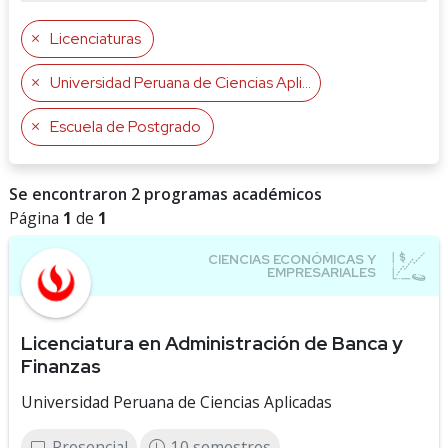
Licenciaturas
Universidad Peruana de Ciencias Aplicadas
Escuela de Postgrado
Se encontraron 2 programas académicos
Página
1
de
1
Licenciatura en Administración de Banca y
Finanzas
Universidad Peruana de Ciencias Aplicadas
Presencial
10 semestres