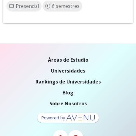
Presencial
6 semestres
Áreas de Estudio
Universidades
Rankings de Universidades
Blog
Sobre Nosotros