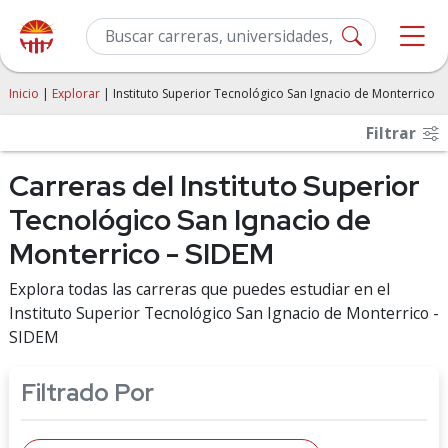
Inicio
|
Explorar
| Instituto Superior Tecnológico San Ignacio de Monterrico
Filtrar
Carreras del Instituto Superior
Tecnológico San Ignacio de
Monterrico - SIDEM
Explora todas las carreras que puedes estudiar en el
Instituto Superior Tecnológico San Ignacio de Monterrico -
SIDEM
Filtrado Por