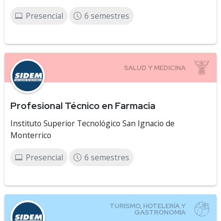
Presencial
6 semestres
Profesional Técnico en Farmacia
Instituto Superior Tecnológico San Ignacio de
Monterrico
Presencial
6 semestres