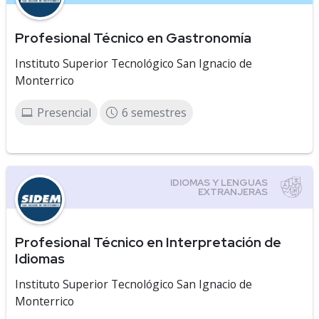
Profesional Técnico en Gastronomía
Instituto Superior Tecnológico San Ignacio de
Monterrico
Presencial
6 semestres
Profesional Técnico en Interpretación de
Idiomas
Instituto Superior Tecnológico San Ignacio de
Monterrico