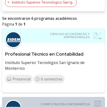
Instituto Superior Tecnológico San Ignacio de Monterrico
Se encontraron 6 programas académicos
Página
1
de
1
Profesional Técnico en Contabilidad
Instituto Superior Tecnológico San Ignacio de
Monterrico
Presencial
6 semestres