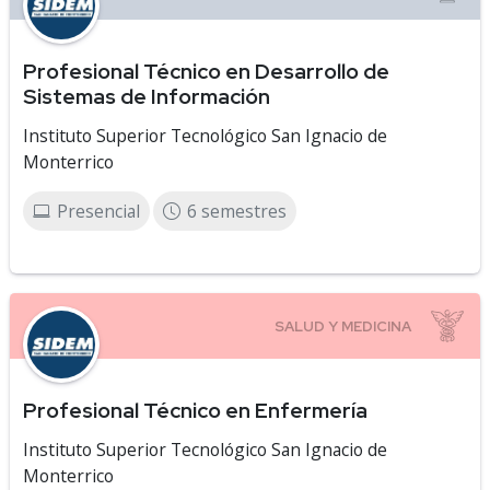
Profesional Técnico en Desarrollo de
Sistemas de Información
Instituto Superior Tecnológico San Ignacio de
Monterrico
Presencial
6 semestres
Profesional Técnico en Enfermería
Instituto Superior Tecnológico San Ignacio de
Monterrico