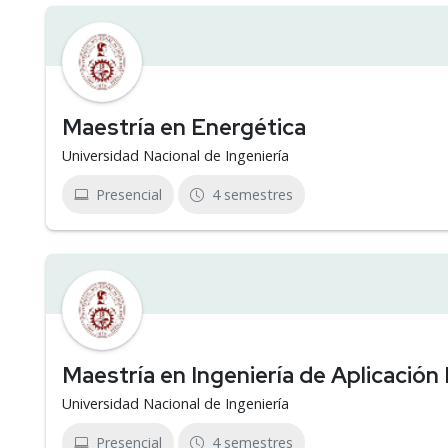
Maestría en Energética
Universidad Nacional de Ingeniería
Presencial
4 semestres
Maestría en Ingeniería de Aplicación
Universidad Nacional de Ingeniería
Presencial
4 semestres