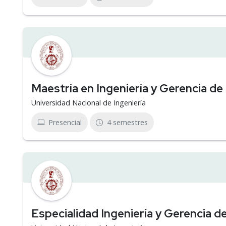
Maestría en Ingeniería y Gerencia d
Universidad Nacional de Ingeniería
Presencial
4 semestres
Especialidad Ingeniería y Gerencia d