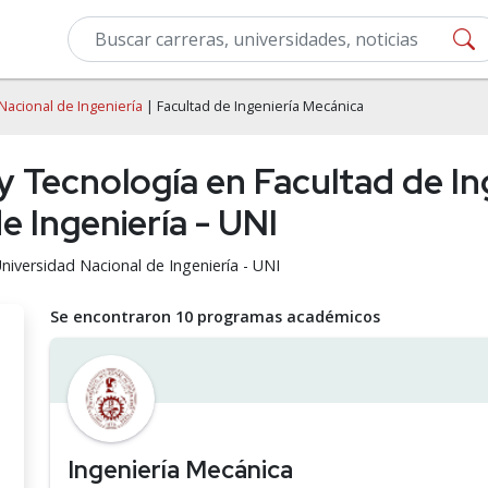
Nacional de Ingeniería
| Facultad de Ingeniería Mecánica
 y Tecnología en Facultad de In
e Ingeniería - UNI
Universidad Nacional de Ingeniería - UNI
Se encontraron 10 programas académicos
Ingeniería Mecánica