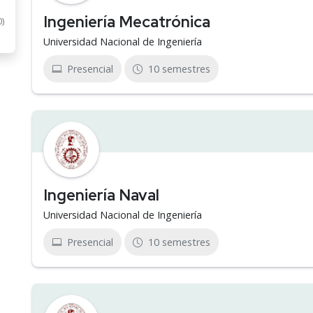
Ingeniería Mecatrónica
0)
Universidad Nacional de Ingeniería
Presencial
10 semestres
Ingeniería Naval
Universidad Nacional de Ingeniería
Presencial
10 semestres