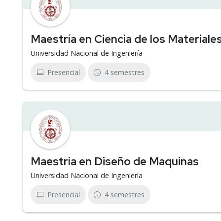
Maestría en Ciencia de los Materiale
Universidad Nacional de Ingeniería
Presencial
4 semestres
Maestría en Diseño de Maquinas
Universidad Nacional de Ingeniería
Presencial
4 semestres