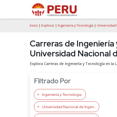
Inicio
|
Explorar
|
Ingeniería y Tecnología
|
Universidad 
Carreras de Ingeniería
Universidad Nacional d
Explora Carreras de Ingeniería y Tecnología en la 
Filtrado Por
Ingeniería y Tecnología
Universidad Nacional de Ingeniería