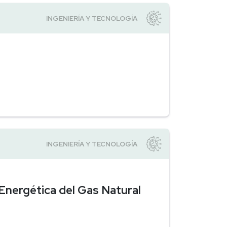
 Energética del Gas Natural