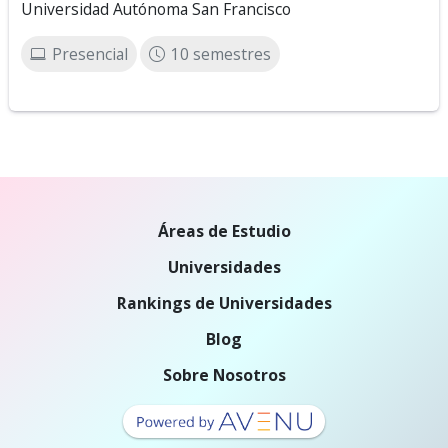
Universidad Autónoma San Francisco
Presencial
10 semestres
Áreas de Estudio
Universidades
Rankings de Universidades
Blog
Sobre Nosotros