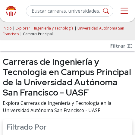
Inicio
|
Explorar
|
Ingeniería y Tecnología
|
Universidad Autónoma San
Francisco
| Campus Principal
Filtrar
Carreras de Ingeniería y
Tecnología en Campus Principal
de la Universidad Autónoma
San Francisco - UASF
Explora Carreras de Ingeniería y Tecnología en la
Universidad Autónoma San Francisco - UASF
Filtrado Por