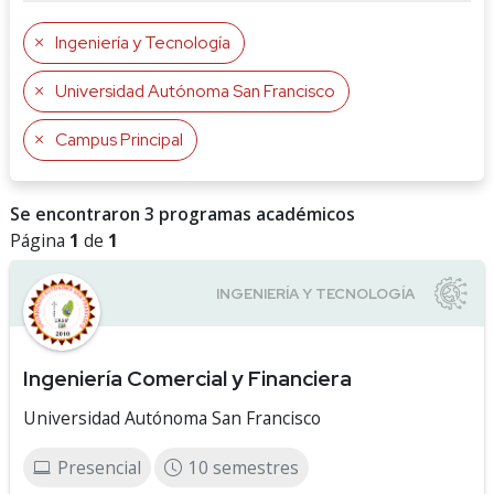
Ingeniería y Tecnología
Universidad Autónoma San Francisco
Campus Principal
Se encontraron 3 programas académicos
Página
1
de
1
Ingeniería Comercial y Financiera
Universidad Autónoma San Francisco
Presencial
10 semestres