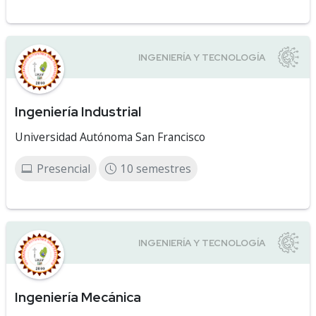
Ingeniería Industrial
Universidad Autónoma San Francisco
Presencial
10 semestres
Ingeniería Mecánica