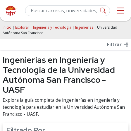
Inicio
|
Explorar
|
Ingeniería y Tecnología
|
Ingenierías
| Universidad
Autónoma San Francisco
Filtrar
Ingenierías en Ingeniería y
Tecnología de la Universidad
Autónoma San Francisco -
UASF
Explora la guía completa de ingenierías en ingeniería y
tecnología para estudiar en la Universidad Autónoma San
Francisco - UASF.
Filtrado Por