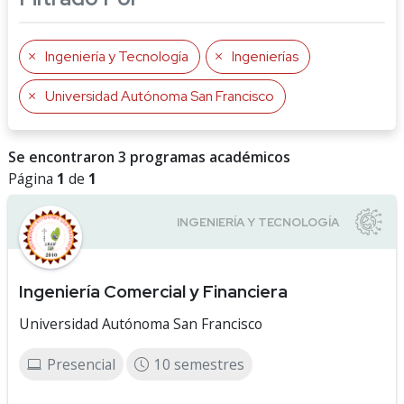
Ingeniería y Tecnología
Ingenierías
Universidad Autónoma San Francisco
Se encontraron 3 programas académicos
Página
1
de
1
Ingeniería Comercial y Financiera
Universidad Autónoma San Francisco
Presencial
10 semestres