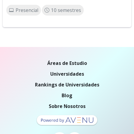
Presencial
10 semestres
Áreas de Estudio
Universidades
Rankings de Universidades
Blog
Sobre Nosotros