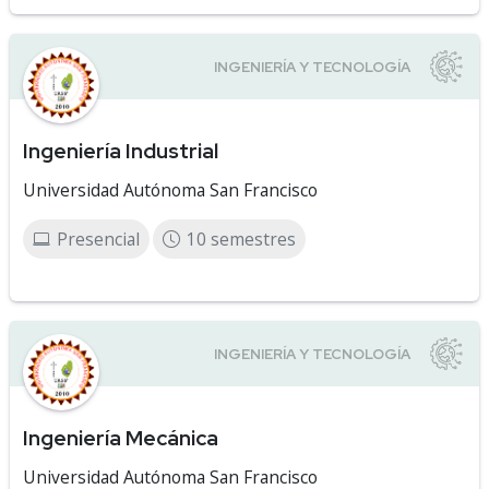
Ingeniería Industrial
Universidad Autónoma San Francisco
Presencial
10 semestres
Ingeniería Mecánica
Universidad Autónoma San Francisco