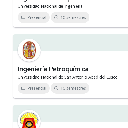
Universidad Nacional de Ingeniería
Presencial
10 semestres
Ingeniería Petroquímica
Universidad Nacional de San Antonio Abad del Cusco
Presencial
10 semestres