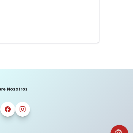
bre Nosotros