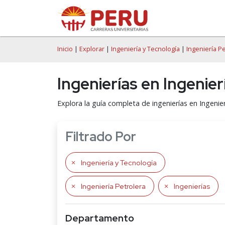
Inicio
|
Explorar
|
Ingeniería y Tecnología
|
Ingeniería P
Ingenierías en Ingenier
Explora la guía completa de ingenierías en Ingenie
Filtrado Por
Ingeniería y Tecnología
Ingeniería Petrolera
Ingenierías
Departamento