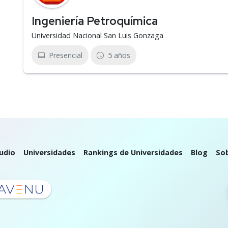
Ingeniería Petroquímica
Universidad Nacional San Luis Gonzaga
Presencial
5 años
udio
Universidades
Rankings de Universidades
Blog
So