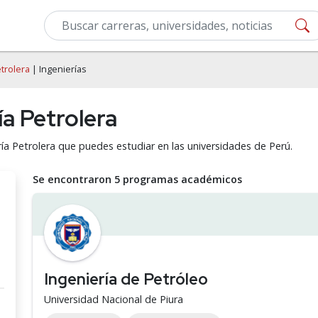
etrolera
| Ingenierías
ía Petrolera
ría Petrolera que puedes estudiar en las universidades de Perú.
Se encontraron 5 programas académicos
Ingeniería de Petróleo
Universidad Nacional de Piura