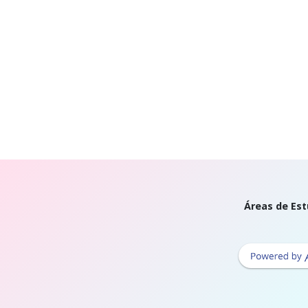
Áreas de Est