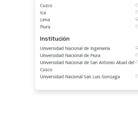
(
Cuzco
(
Ica
(
Lima
(
Piura
Institución
(
Universidad Nacional de Ingeniería
(
Universidad Nacional de Piura
(
Universidad Nacional de San Antonio Abad del
Cusco
(
Universidad Nacional San Luis Gonzaga