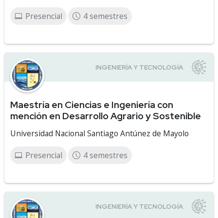
Presencial
4 semestres
Maestría en Ciencias e Ingeniería con
mención en Desarrollo Agrario y Sostenible
Universidad Nacional Santiago Antúnez de Mayolo
Presencial
4 semestres