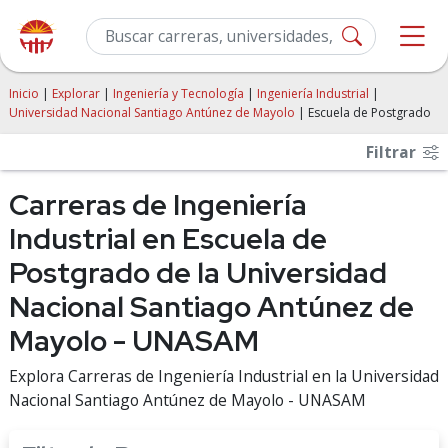
Inicio
|
Explorar
|
Ingeniería y Tecnología
|
Ingeniería Industrial
|
Universidad Nacional Santiago Antúnez de Mayolo
| Escuela de Postgrado
Filtrar
Carreras de Ingeniería
Industrial en Escuela de
Postgrado de la Universidad
Nacional Santiago Antúnez de
Mayolo - UNASAM
Explora Carreras de Ingeniería Industrial en la Universidad
Nacional Santiago Antúnez de Mayolo - UNASAM