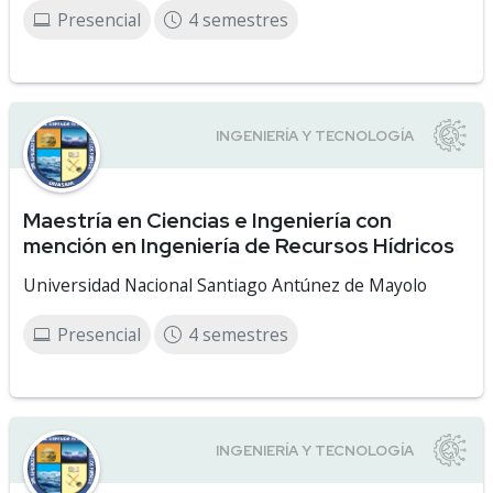
Presencial
4 semestres
Maestría en Ciencias e Ingeniería con
mención en Ingeniería de Recursos Hídricos
Universidad Nacional Santiago Antúnez de Mayolo
Presencial
4 semestres