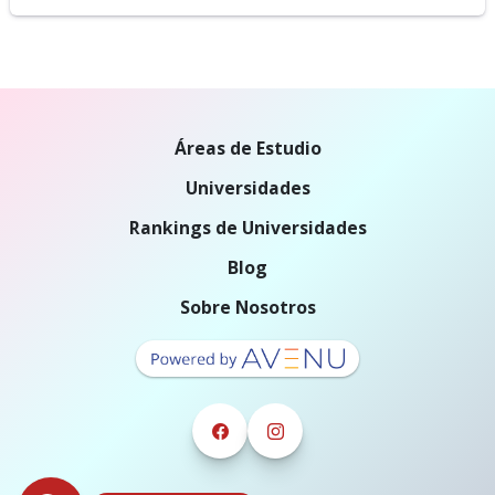
Áreas de Estudio
Universidades
Rankings de Universidades
Blog
Sobre Nosotros