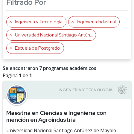
Filtrado Por
Ingeniería y Tecnología
Ingeniería Industrial
Universidad Nacional Santiago Antúnez de Mayolo
Escuela de Postgrado
Se encontraron 7 programas académicos
Página
1
de
1
Maestría en Ciencias e Ingeniería con
mención en Agroindustria
Universidad Nacional Santiago Antúnez de Mayolo