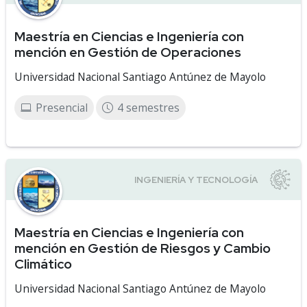
Maestría en Ciencias e Ingeniería con
mención en Gestión de Operaciones
Universidad Nacional Santiago Antúnez de Mayolo
Presencial
4 semestres
Maestría en Ciencias e Ingeniería con
mención en Gestión de Riesgos y Cambio
Climático
Universidad Nacional Santiago Antúnez de Mayolo