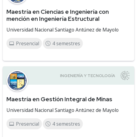
Maestría en Ciencias e Ingeniería con
mención en Ingeniería Estructural
Universidad Nacional Santiago Antúnez de Mayolo
Presencial
4 semestres
Maestría en Gestión Integral de Minas
Universidad Nacional Santiago Antúnez de Mayolo
Presencial
4 semestres