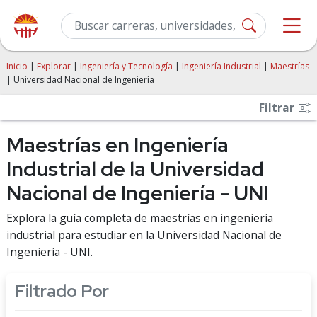
Inicio
|
Explorar
|
Ingeniería y Tecnología
|
Ingeniería Industrial
|
Maestrías
| Universidad Nacional de Ingeniería
Filtrar
Maestrías en Ingeniería
Industrial de la Universidad
Nacional de Ingeniería - UNI
Explora la guía completa de maestrías en ingeniería
industrial para estudiar en la Universidad Nacional de
Ingeniería - UNI.
Filtrado Por