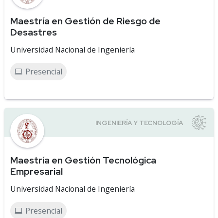
Maestría en Gestión de Riesgo de
Desastres
Universidad Nacional de Ingeniería
Presencial
Maestría en Gestión Tecnológica
Empresarial
Universidad Nacional de Ingeniería
Presencial