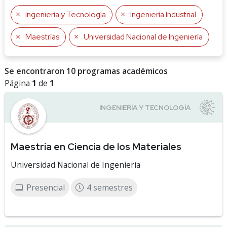
Ingeniería y Tecnología
Ingeniería Industrial
Maestrías
Universidad Nacional de Ingeniería
Se encontraron 10 programas académicos
Página
1
de
1
Maestría en Ciencia de los Materiales
Universidad Nacional de Ingeniería
Presencial
4 semestres