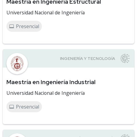
Maestría en Ingeniería Estructural
Universidad Nacional de Ingeniería
Presencial
Maestría en Ingeniería Industrial
Universidad Nacional de Ingeniería
Presencial