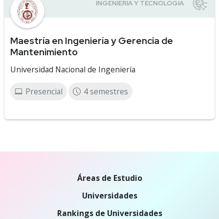
Maestría en Ingeniería y Gerencia de
Mantenimiento
Universidad Nacional de Ingeniería
Presencial
4 semestres
Áreas de Estudio
Universidades
Rankings de Universidades