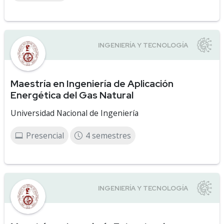
Maestría en Ingeniería de Aplicación
Energética del Gas Natural
Universidad Nacional de Ingeniería
Presencial
4 semestres