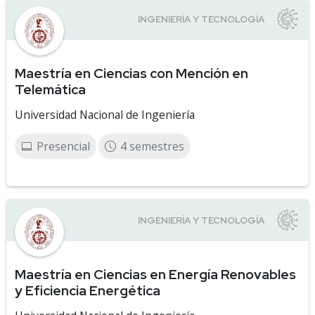
Maestría en Ciencias con Mención en
Telemática
Universidad Nacional de Ingeniería
Presencial
4 semestres
Maestría en Ciencias en Energía Renovables
y Eficiencia Energética