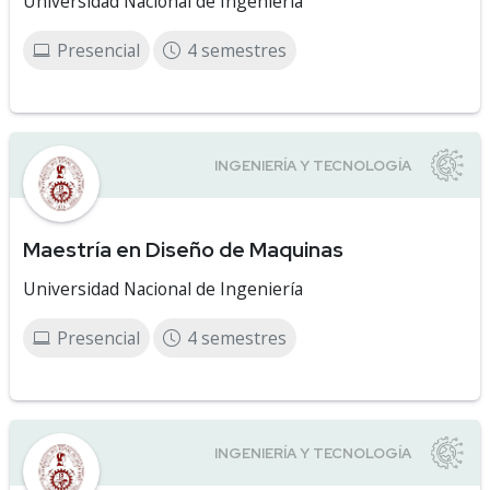
Universidad Nacional de Ingeniería
Presencial
4 semestres
Maestría en Diseño de Maquinas
Universidad Nacional de Ingeniería
Presencial
4 semestres