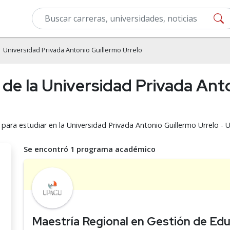
 Universidad Privada Antonio Guillermo Urrelo
de la Universidad Privada Anto
 para estudiar en la Universidad Privada Antonio Guillermo Urrelo -
Se encontró 1 programa académico
Maestría Regional en Gestión de Ed