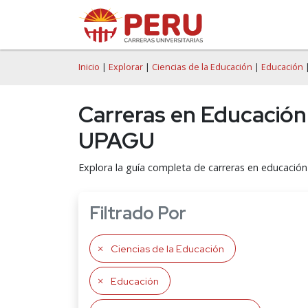
Inicio
|
Explorar
|
Ciencias de la Educación
|
Educación
|
Carreras en Educación 
UPAGU
Explora la guía completa de carreras en educación
Filtrado Por
Ciencias de la Educación
Educación