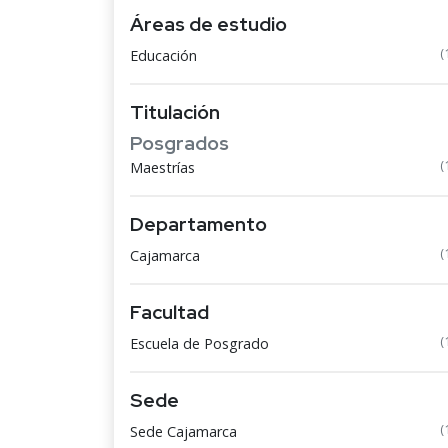
Áreas de estudio
(
Educación
Titulación
Posgrados
(
Maestrías
Departamento
(
Cajamarca
Facultad
(
Escuela de Posgrado
Sede
(
Sede Cajamarca