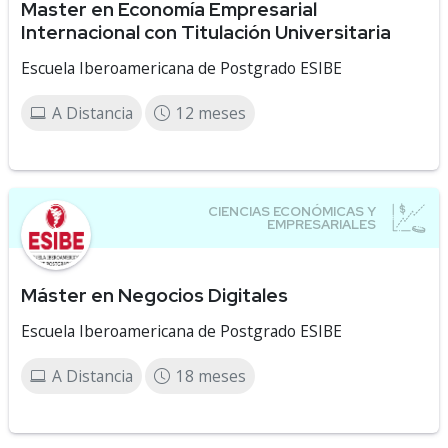
Master en Economía Empresarial
Internacional con Titulación Universitaria
Escuela Iberoamericana de Postgrado ESIBE
A Distancia
12 meses
Máster en Negocios Digitales
Escuela Iberoamericana de Postgrado ESIBE
A Distancia
18 meses