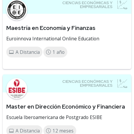
Maestría en Economía y Finanzas
Euroinnova International Online Education
A Distancia
1 año
Master en Dirección Económico y Financiera
Escuela Iberoamericana de Postgrado ESIBE
A Distancia
12 meses