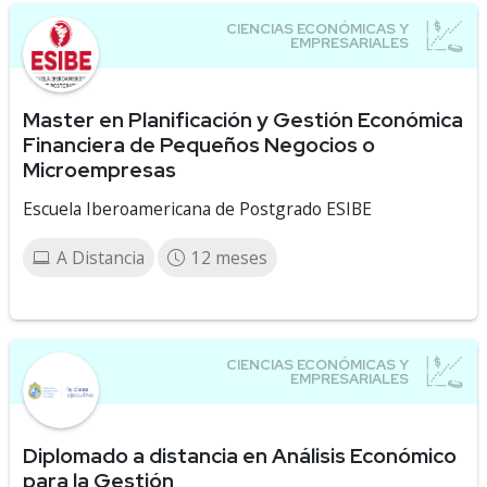
Master en Planificación y Gestión Económica
Financiera de Pequeños Negocios o
Microempresas
Escuela Iberoamericana de Postgrado ESIBE
A Distancia
12 meses
Diplomado a distancia en Análisis Económico
para la Gestión