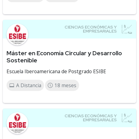
Máster en Economía Circular y Desarrollo
Sostenible
Escuela Iberoamericana de Postgrado ESIBE
A Distancia
18 meses