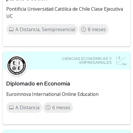
Pontificia Universidad Católica de Chile Clase Ejecutiva
UC
A Distancia, Semipresencial
8 meses
Diplomado en Economía
Euroinnova International Online Education
A Distancia
6 meses