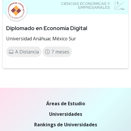
Diplomado en Economía Digital
Universidad Anáhuac México Sur
A Distancia
7 meses
Áreas de Estudio
Universidades
Rankings de Universidades