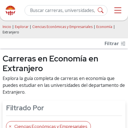
Inicio
|
Explorar
|
Ciencias Económicas y Empresariales
|
Economía
|
Extranjero
Filtrar
Carreras en Economía en
Extranjero
Explora la guía completa de carreras en economía que
puedes estudiar en las universidades del departamento de
Extranjero.
Filtrado Por
Ciencias Económicas y Empresariales