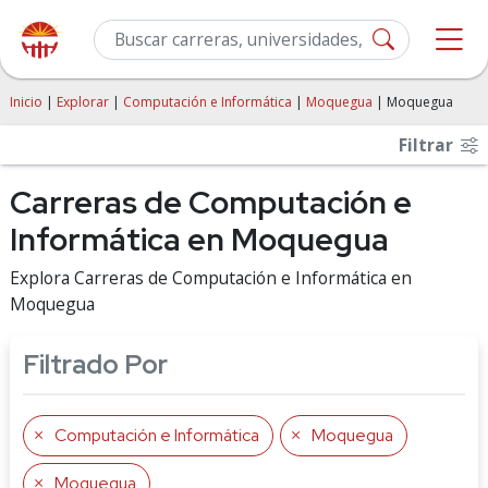
Inicio
|
Explorar
|
Computación e Informática
|
Moquegua
| Moquegua
Filtrar
Carreras de Computación e
Informática en Moquegua
Explora Carreras de Computación e Informática en
Moquegua
Filtrado Por
Computación e Informática
Moquegua
Moquegua