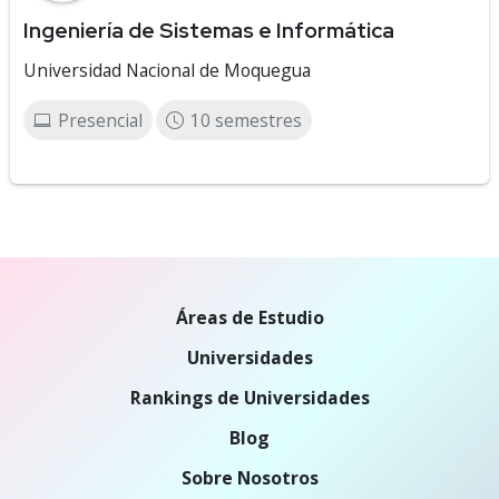
Ingeniería de Sistemas e Informática
Universidad Nacional de Moquegua
Presencial
10 semestres
Áreas de Estudio
Universidades
Rankings de Universidades
Blog
Sobre Nosotros