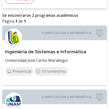
Se encontraron 2 programas académicos
Página
1
de
1
Ingeniería de Sistemas e Informática
Universidad José Carlos Mariátegui
Presencial
10 semestres