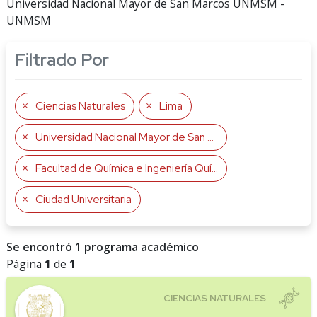
Universidad Nacional Mayor de San Marcos UNMSM -
UNMSM
Filtrado Por
Ciencias Naturales
Lima
Universidad Nacional Mayor de San Marcos UNMSM
Facultad de Química e Ingeniería Química
Ciudad Universitaria
Se encontró 1 programa académico
Página
1
de
1