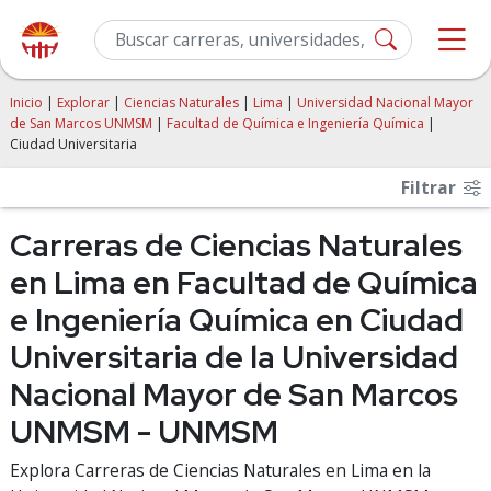
Inicio
|
Explorar
|
Ciencias Naturales
|
Lima
|
Universidad Nacional Mayor
de San Marcos UNMSM
|
Facultad de Química e Ingeniería Química
|
Ciudad Universitaria
Filtrar
Carreras de Ciencias Naturales
en Lima en Facultad de Química
e Ingeniería Química en Ciudad
Universitaria de la Universidad
Nacional Mayor de San Marcos
UNMSM - UNMSM
Explora Carreras de Ciencias Naturales en Lima en la