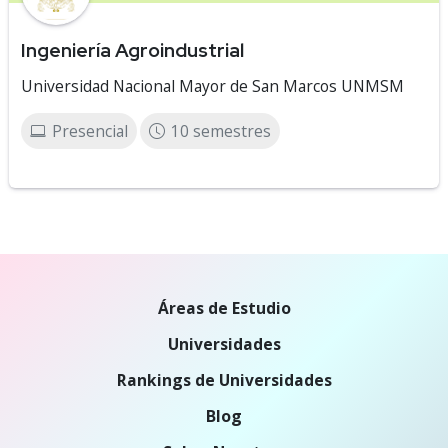
Ingeniería Agroindustrial
Universidad Nacional Mayor de San Marcos UNMSM
Presencial
10 semestres
Áreas de Estudio
Universidades
Rankings de Universidades
Blog