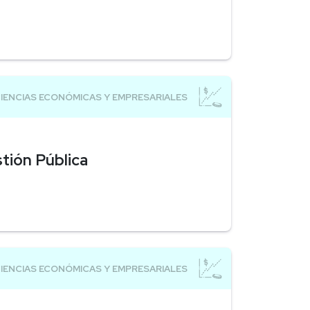
tión Pública