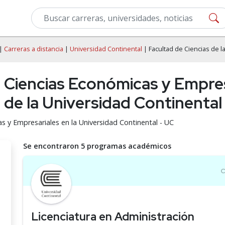
|
Carreras a distancia
|
Universidad Continental
| Facultad de Ciencias de 
e Ciencias Económicas y Empre
 de la Universidad Continental
s y Empresariales en la Universidad Continental - UC
Se encontraron 5 programas académicos
Licenciatura en Administración