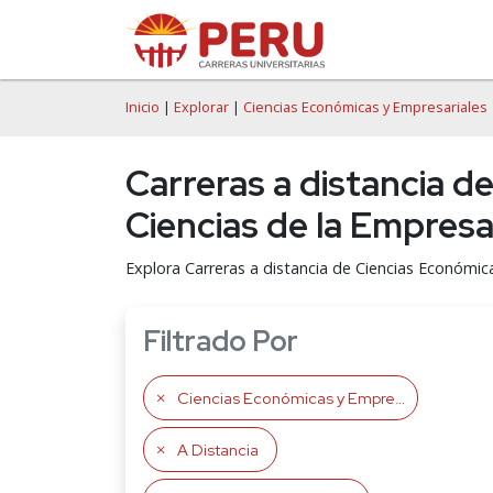
Inicio
|
Explorar
|
Ciencias Económicas y Empresariales
Carreras a distancia d
Ciencias de la Empresa
Explora Carreras a distancia de Ciencias Económica
Filtrado Por
Ciencias Económicas y Empresariales
A Distancia