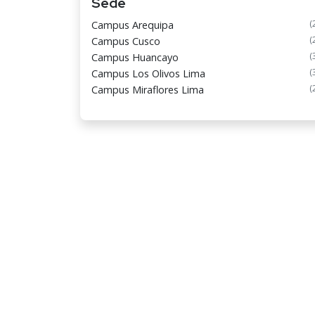
Sede
(
Campus Arequipa
(
Campus Cusco
(
Campus Huancayo
(
Campus Los Olivos Lima
(
Campus Miraflores Lima