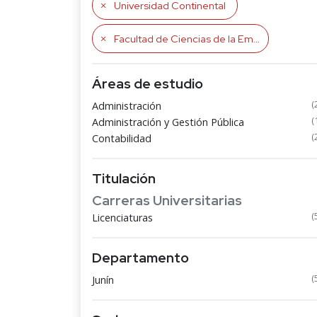
Universidad Continental
Facultad de Ciencias de la Empresa
Áreas de estudio
(
Administración
(
Administración y Gestión Pública
(
Contabilidad
Titulación
Carreras Universitarias
(
Licenciaturas
Departamento
(
Junín