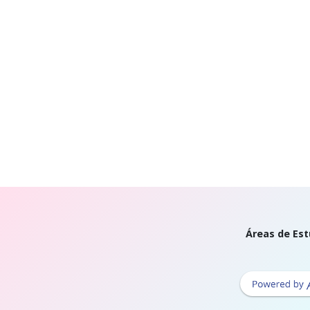
Áreas de Est