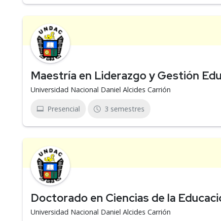
Maestría en Liderazgo y Gestión Edu
Universidad Nacional Daniel Alcides Carrión
Presencial
3 semestres
Doctorado en Ciencias de la Educaci
Universidad Nacional Daniel Alcides Carrión