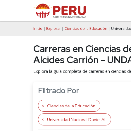
Inicio
|
Explorar
|
Ciencias de la Educación
| Universidad
Carreras en Ciencias d
Alcides Carrión - UND
Explora la guía completa de carreras en ciencias d
Filtrado Por
Ciencias de la Educación
Universidad Nacional Daniel Alcides Carrión