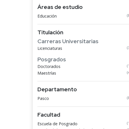
Áreas de estudio
(
Educación
Titulación
Carreras Universitarias
(
Licenciaturas
Posgrados
(
Doctorados
(
Maestrías
Departamento
(
Pasco
Facultad
(
Escuela de Posgrado