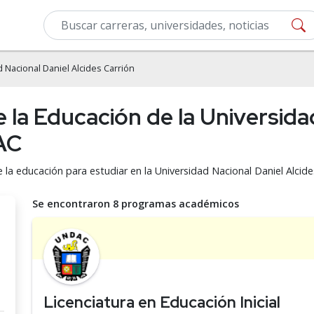
 Nacional Daniel Alcides Carrión
e la Educación de la Universida
AC
e la educación para estudiar en la Universidad Nacional Daniel Alcid
Se encontraron 8 programas académicos
Licenciatura en Educación Inicial