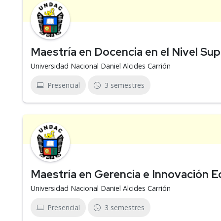
Maestría en Docencia en el Nivel Sup
Universidad Nacional Daniel Alcides Carrión
Presencial
3 semestres
Maestría en Gerencia e Innovación E
Universidad Nacional Daniel Alcides Carrión
Presencial
3 semestres