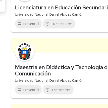
7)
Licenciatura en Educación Secundari
Universidad Nacional Daniel Alcides Carrión
Presencial
10 semestres
Maestría en Didáctica y Tecnología d
Comunicación
Universidad Nacional Daniel Alcides Carrión
Presencial
3 semestres