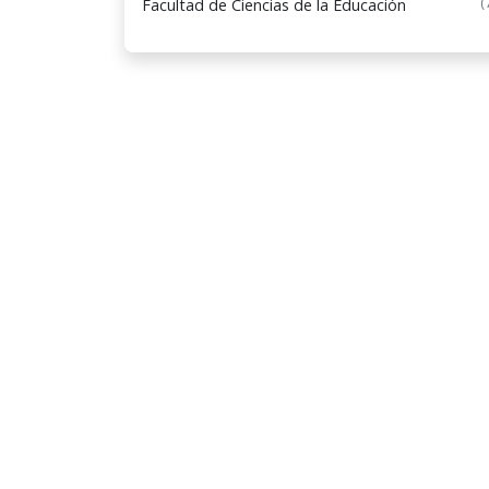
(
Facultad de Ciencias de la Educación