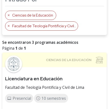
Ciencias de la Educación
Facultad de Teología Pontificia y Civil de Lima
Se encontraron 3 programas académicos
Página
1
de
1
Licenciatura en Educación
Facultad de Teología Pontificia y Civil de Lima
Presencial
10 semestres