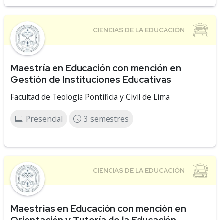
Maestría en Educación con mención en
Gestión de Instituciones Educativas
Facultad de Teología Pontificia y Civil de Lima
Presencial
3 semestres
Maestrías en Educación con mención en
Orientación y Tutoría de la Educación