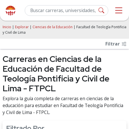
Inicio
|
Explorar
|
Ciencias de la Educación
| Facultad de Teología Pontificia
y Civil de Lima
Filtrar
Carreras en Ciencias de la
Educación de Facultad de
Teología Pontificia y Civil de
Lima - FTPCL
Explora la guía completa de carreras en ciencias de la
educación para estudiar en Facultad de Teología Pontificia
y Civil de Lima - FTPCL.
Filtrado Por