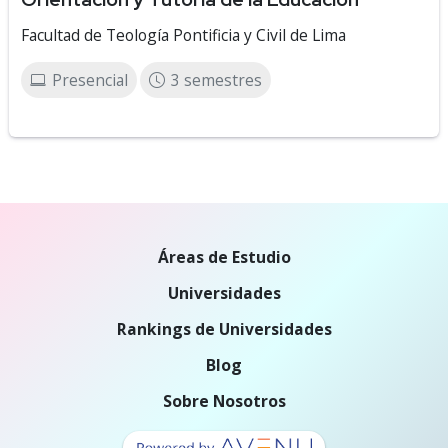
Facultad de Teología Pontificia y Civil de Lima
Presencial
3 semestres
Áreas de Estudio
Universidades
Rankings de Universidades
Blog
Sobre Nosotros