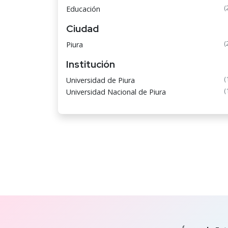
(
Educación
Ciudad
(
Piura
Institución
(
Universidad de Piura
(
Universidad Nacional de Piura