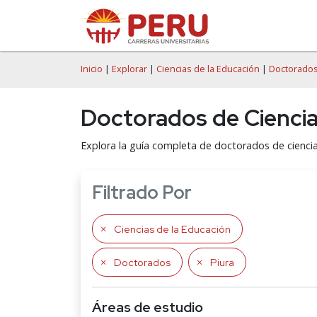
Inicio
|
Explorar
|
Ciencias de la Educación
|
Doctorado
Doctorados de Ciencia
Explora la guía completa de doctorados de ciencia
Filtrado Por
Ciencias de la Educación
Doctorados
Piura
Áreas de estudio