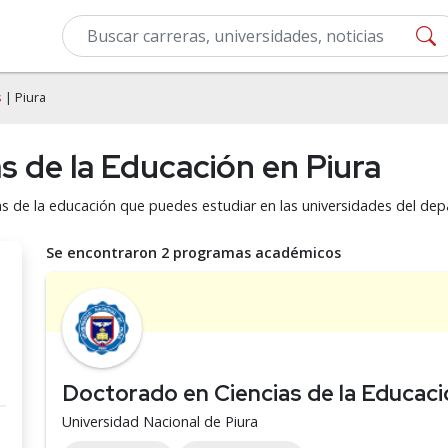
s
| Piura
s de la Educación en Piura
s de la educación que puedes estudiar en las universidades del de
Se encontraron 2 programas académicos
Doctorado en Ciencias de la Educaci
Universidad Nacional de Piura