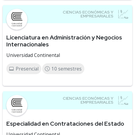
Licenciatura en Administración y Negocios
Internacionales
Universidad Continental
Presencial
10 semestres
Especialidad en Contrataciones del Estado
Universidad Continental