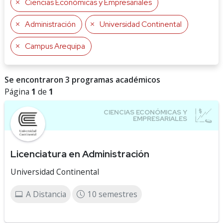
Ciencias Económicas y Empresariales
Administración
Universidad Continental
Campus Arequipa
Se encontraron 3 programas académicos
Página
1
de
1
Licenciatura en Administración
Universidad Continental
A Distancia
10 semestres