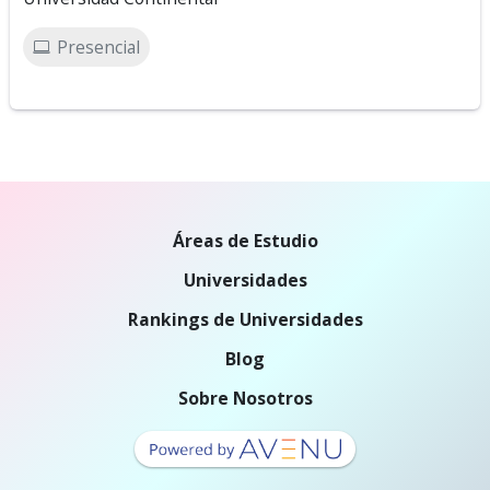
Presencial
Áreas de Estudio
Universidades
Rankings de Universidades
Blog
Sobre Nosotros