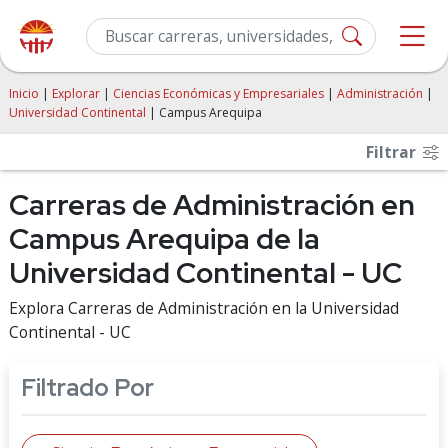
Inicio
|
Explorar
|
Ciencias Económicas y Empresariales
|
Administración
|
Universidad Continental
| Campus Arequipa
Filtrar
Carreras de Administración en
Campus Arequipa de la
Universidad Continental - UC
Explora Carreras de Administración en la Universidad
Continental - UC
Filtrado Por