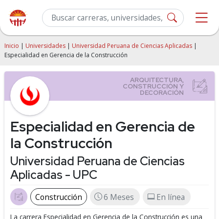
Inicio
|
Universidades
|
Universidad Peruana de Ciencias Aplicadas
|
Especialidad en Gerencia de la Construcción
Especialidad en Gerencia de
la Construcción
Universidad Peruana de Ciencias
Aplicadas - UPC
Construcción
6 Meses
En línea
La carrera Especialidad en Gerencia de la Construcción es una