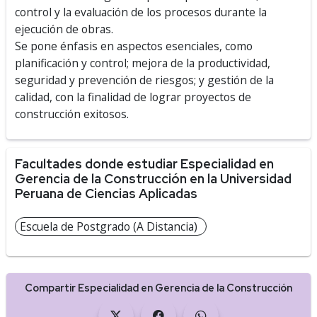
control y la evaluación de los procesos durante la
ejecución de obras.
Se pone énfasis en aspectos esenciales, como
planificación y control; mejora de la productividad,
seguridad y prevención de riesgos; y gestión de la
calidad, con la ­finalidad de lograr proyectos de
construcción exitosos.
Facultades donde estudiar Especialidad en
Gerencia de la Construcción en la Universidad
Peruana de Ciencias Aplicadas
Escuela de Postgrado (A Distancia)
Compartir Especialidad en Gerencia de la Construcción