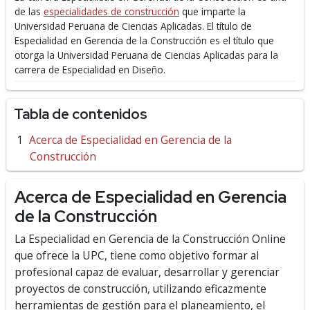
de las
especialidades de construcción
que imparte la
Universidad Peruana de Ciencias Aplicadas.
El título de
Especialidad en Gerencia de la Construcción es el título que
otorga la Universidad Peruana de Ciencias Aplicadas para la
carrera de Especialidad en Diseño.
Tabla de contenidos
Acerca de Especialidad en Gerencia de la
Construcción
Acerca de Especialidad en Gerencia
de la Construcción
La Especialidad en Gerencia de la Construcción Online
que ofrece la UPC, tiene como objetivo formar al
profesional capaz de evaluar, desarrollar y gerenciar
proyectos de construcción, utilizando e­ficazmente
herramientas de gestión para el planeamiento, el