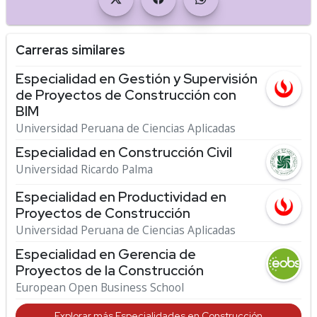
Carreras similares
Especialidad en Gestión y Supervisión
de Proyectos de Construcción con
BIM
Universidad Peruana de Ciencias Aplicadas
Especialidad en Construcción Civil
Universidad Ricardo Palma
Especialidad en Productividad en
Proyectos de Construcción
Universidad Peruana de Ciencias Aplicadas
Especialidad en Gerencia de
Proyectos de la Construcción
European Open Business School
Explorar más Especialidades en Construcción