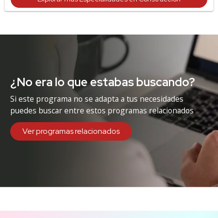
¿No era lo que estabas buscando?
Si este programa no se adapta a tus necesidades
puedes buscar entre estos programas relacionados
Ver programas relacionados