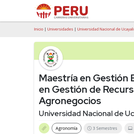
Inicio
|
Universidades
|
Universidad Nacional de Ucayali
Maestría en Gestión 
en Gestión de Recurs
Agronegocios
Universidad Nacional de Uc
Agronomía
3 Semestres