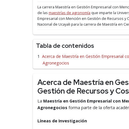
La carrera Maestría en Gestión Empresarial con Men
de las
maestrías de agronomía
que imparte la Univer
Empresarial con Mención en Gestión de Recursos y Co
Nacional de Ucayali para la carrera de Maestría en Cie
Tabla de contenidos
Acerca de Maestría en Gestión Empresarial c
Agronegocios
Acerca de Maestría en Ges
Gestión de Recursos y Co
La
Maestría en Gestión Empresarial con Me
Agronegocios
forma parte de la oferta académ
Líneas de Investigación