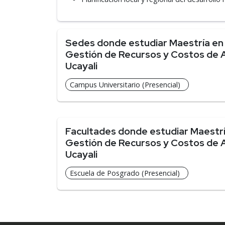
Sedes donde estudiar Maestría en
Gestión de Recursos y Costos de A
Ucayali
Campus Universitario (Presencial)
Facultades donde estudiar Maestrí
Gestión de Recursos y Costos de A
Ucayali
Escuela de Posgrado (Presencial)