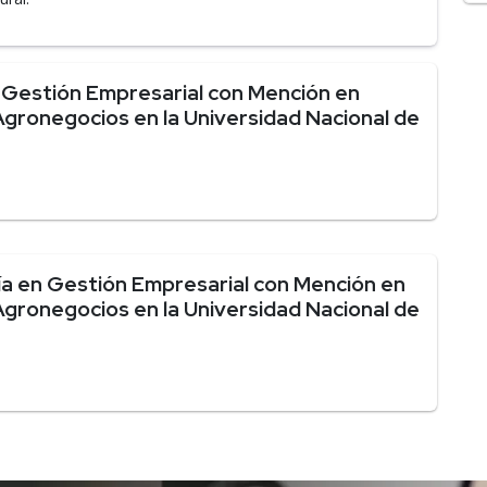
 Gestión Empresarial con Mención en
gronegocios en la Universidad Nacional de
a en Gestión Empresarial con Mención en
gronegocios en la Universidad Nacional de