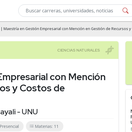
| Maestría en Gestión Empresarial con Mención en Gestión de Recursos y
Empresarial con Mención
os y Costos de
ayali - UNU
Presencial
Materias: 11