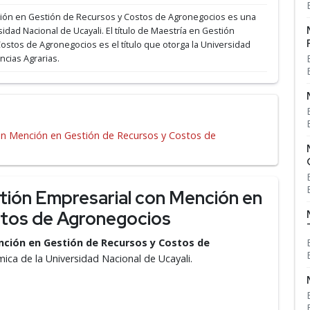
ción en Gestión de Recursos y Costos de Agronegocios es una
sidad Nacional de Ucayali.
El título de Maestría en Gestión
stos de Agronegocios es el título que otorga la Universidad
ncias Agrarias.
on Mención en Gestión de Recursos y Costos de
tión Empresarial con Mención en
stos de Agronegocios
nción en Gestión de Recursos y Costos de
ica de la Universidad Nacional de Ucayali.