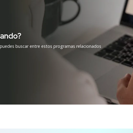
cando?
 puedes buscar entre estos programas relacionados