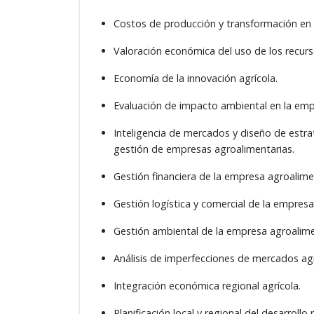
Costos de producción y transformación en 
Valoración económica del uso de los recurs
Economía de la innovación agrícola.
Evaluación de impacto ambiental en la emp
Inteligencia de mercados y diseño de estra
gestión de empresas agroalimentarias.
Gestión financiera de la empresa agroalime
Gestión logística y comercial de la empresa
Gestión ambiental de la empresa agroalime
Análisis de imperfecciones de mercados ag
Integración económica regional agrícola.
Planificación local y regional del desarrollo r