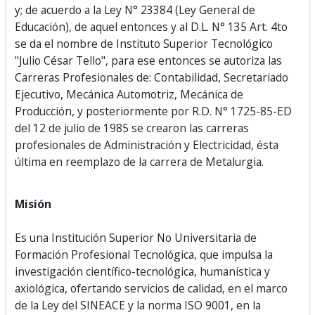
y; de acuerdo a la Ley N° 23384 (Ley General de
Educación), de aquel entonces y al D.L. N° 135 Art. 4to
se da el nombre de Instituto Superior Tecnológico
"Julio César Tello", para ese entonces se autoriza las
Carreras Profesionales de: Contabilidad, Secretariado
Ejecutivo, Mecánica Automotriz, Mecánica de
Producción, y posteriormente por R.D. N° 1725-85-ED
del 12 de julio de 1985 se crearon las carreras
profesionales de Administración y Electricidad, ésta
última en reemplazo de la carrera de Metalurgia.
Misión
Es una Institución Superior No Universitaria de
Formación Profesional Tecnológica, que impulsa la
investigación científico-tecnológica, humanística y
axiológica, ofertando servicios de calidad, en el marco
de la Ley del SINEACE y la norma ISO 9001, en la