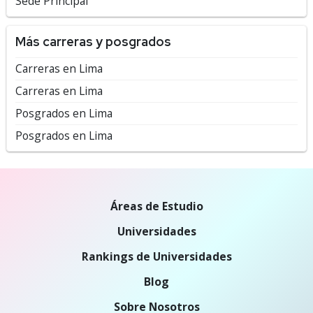
Sede Principal
Más carreras y posgrados
Carreras en Lima
Carreras en Lima
Posgrados en Lima
Posgrados en Lima
Áreas de Estudio
Universidades
Rankings de Universidades
Blog
Sobre Nosotros