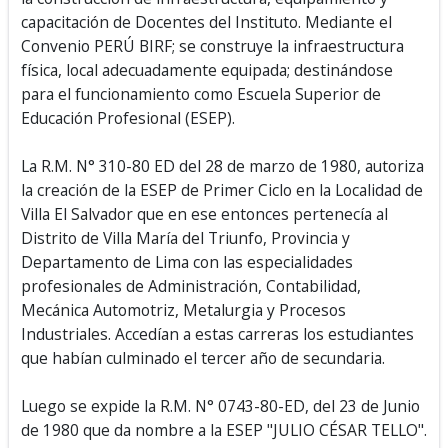
capacitación de Docentes del Instituto. Mediante el
Convenio PERÚ BIRF; se construye la infraestructura
física, local adecuadamente equipada; destinándose
para el funcionamiento como Escuela Superior de
Educación Profesional (ESEP).
La R.M. N° 310-80 ED del 28 de marzo de 1980, autoriza
la creación de la ESEP de Primer Ciclo en la Localidad de
Villa El Salvador que en ese entonces pertenecía al
Distrito de Villa María del Triunfo, Provincia y
Departamento de Lima con las especialidades
profesionales de Administración, Contabilidad,
Mecánica Automotriz, Metalurgia y Procesos
Industriales. Accedían a estas carreras los estudiantes
que habían culminado el tercer año de secundaria.
Luego se expide la R.M. N° 0743-80-ED, del 23 de Junio
de 1980 que da nombre a la ESEP "JULIO CÉSAR TELLO".