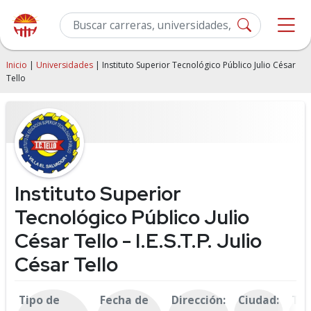
Inicio
|
Universidades
| Instituto Superior Tecnológico Público Julio César
Tello
Instituto Superior
Tecnológico Público Julio
César Tello - I.E.S.T.P. Julio
César Tello
Tipo de
Fecha de
Dirección:
Ciudad:
Tel