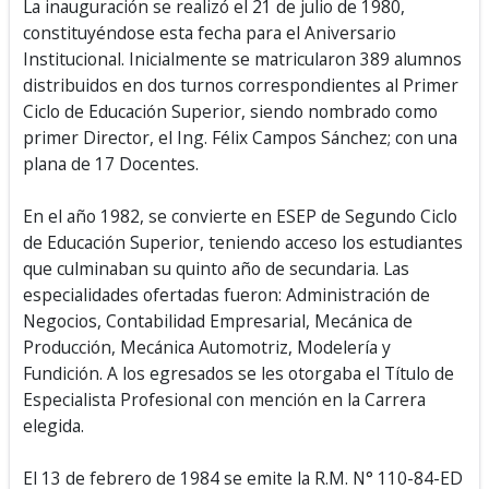
La inauguración se realizó el 21 de julio de 1980,
constituyéndose esta fecha para el Aniversario
Institucional. Inicialmente se matricularon 389 alumnos
distribuidos en dos turnos correspondientes al Primer
Ciclo de Educación Superior, siendo nombrado como
primer Director, el Ing. Félix Campos Sánchez; con una
plana de 17 Docentes.
En el año 1982, se convierte en ESEP de Segundo Ciclo
de Educación Superior, teniendo acceso los estudiantes
que culminaban su quinto año de secundaria. Las
especialidades ofertadas fueron: Administración de
Negocios, Contabilidad Empresarial, Mecánica de
Producción, Mecánica Automotriz, Modelería y
Fundición. A los egresados se les otorgaba el Título de
Especialista Profesional con mención en la Carrera
elegida.
El 13 de febrero de 1984 se emite la R.M. N° 110-84-ED