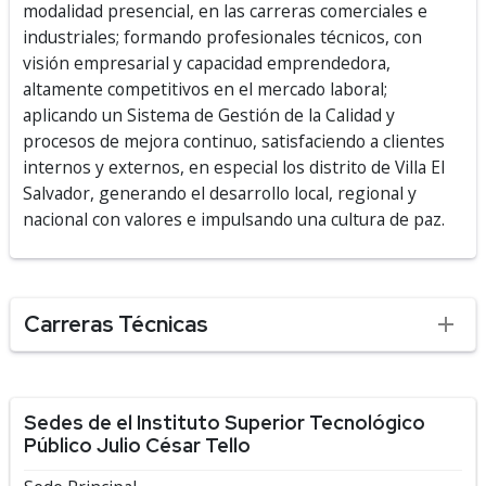
modalidad presencial, en las carreras comerciales e
industriales; formando profesionales técnicos, con
visión empresarial y capacidad emprendedora,
altamente competitivos en el mercado laboral;
aplicando un Sistema de Gestión de la Calidad y
procesos de mejora continuo, satisfaciendo a clientes
internos y externos, en especial los distrito de Villa El
Salvador, generando el desarrollo local, regional y
nacional con valores e impulsando una cultura de paz.
Carreras Técnicas
Sedes de el Instituto Superior Tecnológico
Público Julio César Tello