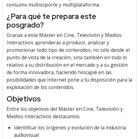
consumo multisoporte y multiplataforma.
¿Para qué te prepara este
posgrado?
Gracias a este Máster en Cine, Televisión y Medios
Interactivos aprenderás a producir, analizar y
promocionar todo tipo de contenidos, no sólo desde el
punto de vista de la creación, sino también en todo lo
relativo a su distribución en el mercado y a su gestión
de forma innovadora, haciendo hincapié en las
posibilidades que Internet pone a tu disposición para la
explotación de los contenidos.
Objetivos
Entre los objetivos del Máster en Cine, Televisión y
Medios Interactivos destacamos:
Identificar los orígenes y evolución de la industria
audiovisual