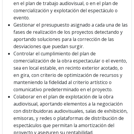
en el plan de trabajo audiovisual, o en el plan de
comercialización y explotación del espectáculo o
evento.
Gestionar el presupuesto asignado a cada una de las
fases de realización de los proyectos detectando y
aportando soluciones para la corrección de las
desviaciones que puedan surgir.
Controlar el cumplimiento del plan de
comercialización de la obra espectacular o el evento,
sea en local estable, en recinto exterior acotado, o
en gira, con criterio de optimización de recursos y
manteniendo la fidelidad al criterio artístico o
comunicativo predeterminado en el proyecto.
Colaborar en el plan de explotación de la obra
audiovisual, aportando elementos a la negociación
con distribuidoras audiovisuales, salas de exhibición,
emisoras, y redes o plataformas de distribución de
espectáculos que permitan la amortización del
proyecto y aseguren su rentabilidad.