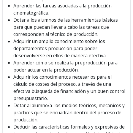
Aprender las tareas asociadas a la producción
cinematográfica.
Dotar a los alumnos de las herramientas básicas
para que puedan llevar a cabo las tareas que
corresponden al técnico de producción.
Adquirir un amplio conocimiento sobre los
departamentos producción para poder
desenvolverse en ellos de manera efectiva.
Aprender cómo se realiza la preproducción para
poder actuar en la producción.
Adquirir los conocimientos necesarios para el
cálculo de costes del proceso, a través de una
efectiva búsqueda de financiación y un buen control
presupuestario.
Dotar al alumno/a los medios teóricos, mecánicos y
prácticos que se encuadran dentro del proceso de
producción.
Deducir las características formales y expresivas de