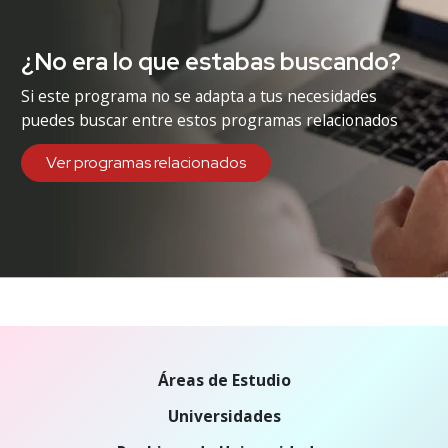
¿No era lo que estabas buscando?
Si este programa no se adapta a tus necesidades
puedes buscar entre estos programas relacionados
Ver programas relacionados
Áreas de Estudio
Universidades