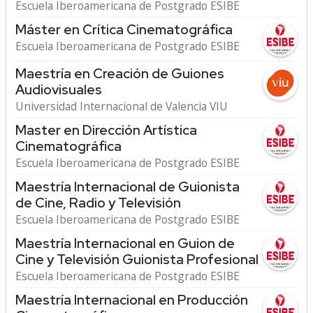
Escuela Iberoamericana de Postgrado ESIBE
Máster en Crítica Cinematográfica
Escuela Iberoamericana de Postgrado ESIBE
Maestría en Creación de Guiones
Audiovisuales
Universidad Internacional de Valencia VIU
Master en Dirección Artística
Cinematográfica
Escuela Iberoamericana de Postgrado ESIBE
Maestría Internacional de Guionista
de Cine, Radio y Televisión
Escuela Iberoamericana de Postgrado ESIBE
Maestría Internacional en Guion de
Cine y Televisión Guionista Profesional
Escuela Iberoamericana de Postgrado ESIBE
Maestría Internacional en Producción