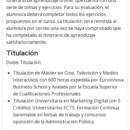
itinerario de aprendizaje online, que cuenta con una
serie de temas y ejercicios. Para su evaluación, el
alumno/a deberá completar todos los ejercicios
propuestos en el curso. La titulación será remitida al
alumno/a por correo una vez se haya comprobado que
ha completado el itinerario de aprendizaje
satisfactoriamente.
Titulación
Doble Titulación:
Titulación de Máster en Cine, Televisión y Medios
Interactivos con 600 horas expedida por Euroinnova
Business School y Avalada por la Escuela Superior
de Cualificaciones Profesionales
Titulación Universitaria en Marketing Digital con 5
Créditos Universitarios ECTS. Formación Continua
baremable en bolsas de trabajo y concursos
oposición de la Administración Pública.