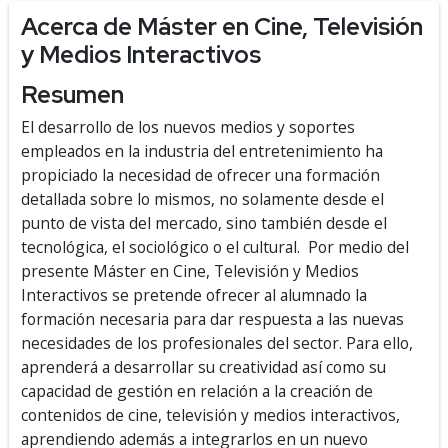
Acerca de Máster en Cine, Televisión
y Medios Interactivos
Resumen
El desarrollo de los nuevos medios y soportes
empleados en la industria del entretenimiento ha
propiciado la necesidad de ofrecer una formación
detallada sobre lo mismos, no solamente desde el
punto de vista del mercado, sino también desde el
tecnológica, el sociológico o el cultural. Por medio del
presente Máster en Cine, Televisión y Medios
Interactivos se pretende ofrecer al alumnado la
formación necesaria para dar respuesta a las nuevas
necesidades de los profesionales del sector. Para ello,
aprenderá a desarrollar su creatividad así como su
capacidad de gestión en relación a la creación de
contenidos de cine, televisión y medios interactivos,
aprendiendo además a integrarlos en un nuevo