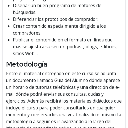
Diseñar un buen programa de motores de
búsquedas.
Diferenciar los prototipos de comprador.
Crear contenido especialmente dirigido a los
compradores.
Publicar el contenido en el formato en línea que
más se ajusta a su sector, podcast, blogs, e-libros,
sitios Web…
Metodología
Entre el material entregado en este curso se adjunta
un documento llamado Guía del Alumno dónde aparece
un horario de tutorías telefónicas y una dirección de e-
mail dónde podrá enviar sus consultas, dudas y
ejercicios. Además recibirá los materiales didácticos que
incluye el curso para poder consultarlos en cualquier
momento y conservarlos una vez finalizado el mismo.La
metodología a seguir es ir avanzando a lo largo del