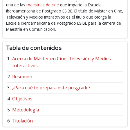
una de las
maestrías de cine
que imparte la Escuela
Iberoamericana de Postgrado ESIBE.
El título de Máster en Cine,
Televisión y Medios Interactivos es el título que otorga la
Escuela Iberoamericana de Postgrado ESIBE para la carrera de
Maestría en Comunicación.
Tabla de contenidos
Acerca de Máster en Cine, Televisión y Medios
Interactivos
Resumen
¿Para qué te prepara este posgrado?
Objetivos
Metodología
Titulación