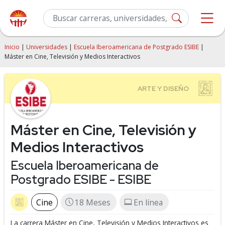
Inicio
|
Universidades
|
Escuela Iberoamericana de Postgrado ESIBE
|
Máster en Cine, Televisión y Medios Interactivos
Máster en Cine, Televisión y
Medios Interactivos
Escuela Iberoamericana de
Postgrado ESIBE - ESIBE
Cine
18 Meses
En línea
La carrera Máster en Cine, Televisión y Medios Interactivos es