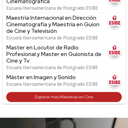
Cinematográfica
Escuela Iberoamericana de Postgrado ESIBE
Maestría Internacional en Dirección
Cinematografía y Maestría en Guion
de Cine y Televisión
Escuela Iberoamericana de Postgrado ESIBE
Master en Locutor de Radio
Profesional y Master en Guionista de
Cine y Tv
Escuela Iberoamericana de Postgrado ESIBE
Máster en Imagen y Sonido
Escuela Iberoamericana de Postgrado ESIBE
Explorar más Maestrías en Cine