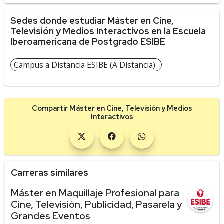
Sedes donde estudiar Máster en Cine,
Televisión y Medios Interactivos en la Escuela
Iberoamericana de Postgrado ESIBE
Campus a Distancia ESIBE (A Distancia)
Compartir Máster en Cine, Televisión y Medios
Interactivos
Carreras similares
Máster en Maquillaje Profesional para
Cine, Televisión, Publicidad, Pasarela y
Grandes Eventos