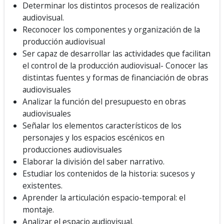
Determinar los distintos procesos de realización
audiovisual.
Reconocer los componentes y organización de la
producción audiovisual
Ser capaz de desarrollar las actividades que facilitan
el control de la producción audiovisual- Conocer las
distintas fuentes y formas de financiación de obras
audiovisuales
Analizar la función del presupuesto en obras
audiovisuales
Señalar los elementos característicos de los
personajes y los espacios escénicos en
producciones audiovisuales
Elaborar la división del saber narrativo.
Estudiar los contenidos de la historia: sucesos y
existentes.
Aprender la articulación espacio-temporal: el
montaje.
Analizar el espacio audiovisual.