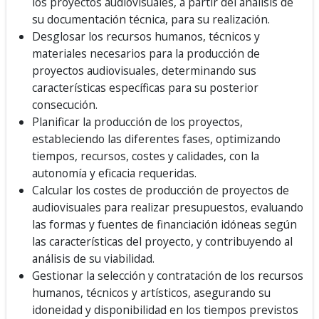
los proyectos audiovisuales, a partir del análisis de
su documentación técnica, para su realización.
Desglosar los recursos humanos, técnicos y
materiales necesarios para la producción de
proyectos audiovisuales, determinando sus
características específicas para su posterior
consecución.
Planificar la producción de los proyectos,
estableciendo las diferentes fases, optimizando
tiempos, recursos, costes y calidades, con la
autonomía y eficacia requeridas.
Calcular los costes de producción de proyectos de
audiovisuales para realizar presupuestos, evaluando
las formas y fuentes de financiación idóneas según
las características del proyecto, y contribuyendo al
análisis de su viabilidad.
Gestionar la selección y contratación de los recursos
humanos, técnicos y artísticos, asegurando su
idoneidad y disponibilidad en los tiempos previstos