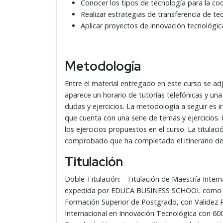
Conocer los tipos de tecnología para la co
Realizar estrategias de transferencia de te
Aplicar proyectos de innovación tecnológic
Metodología
Entre el material entregado en este curso se 
aparece un horario de tutorías telefónicas y una
dudas y ejercicios. La metodología a seguir es ir
que cuenta con una serie de temas y ejercicios.
los ejercicios propuestos en el curso. La titula
comprobado que ha completado el itinerario de 
Titulación
Doble Titulación: - Titulación de Maestría Inter
expedida por EDUCA BUSINESS SCHOOL como Esc
Formación Superior de Postgrado, con Validez Pr
Internacional en Innovación Tecnológica con