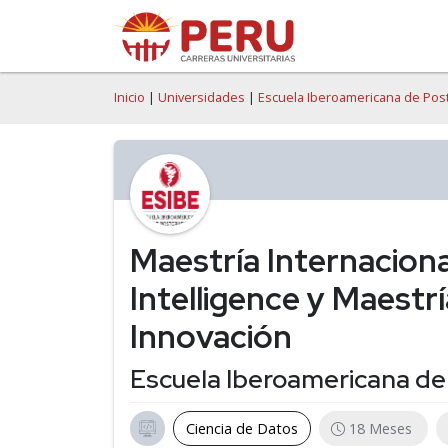
Inicio
|
Universidades
|
Escuela Iberoamericana de Pos
Maestría Internaciona
Intelligence y Maestrí
Innovación
Escuela Iberoamericana de
Ciencia de Datos
18 Meses