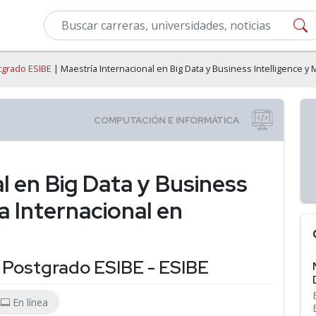
tgrado ESIBE
| Maestría Internacional en Big Data y Business Intelligence y 
l en Big Data y Business
a Internacional en
 Postgrado ESIBE - ESIBE
En línea