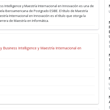
ess Intelligence y Maestría Internacional en Innovación es una de
uela Iberoamericana de Postgrado ESIBE.
El título de Maestría
estría Internacional en Innovación es el título que otorga la
rrera de Maestría en Informática.
y Business Intelligence y Maestría Internacional en