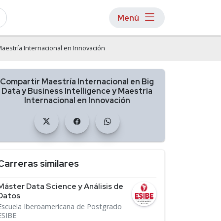
Menú
Maestría Internacional en Innovación
Compartir Maestría Internacional en Big
Data y Business Intelligence y Maestría
Internacional en Innovación
Carreras similares
Máster Data Science y Análisis de
Datos
Escuela Iberoamericana de Postgrado
ESIBE