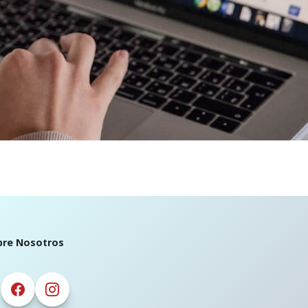
bre Nosotros