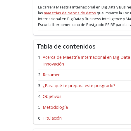
La carrera Maestría Internacional en Big Data y Busin
las
maestrías de ciencia de datos
que imparte la Esc
Internacional en Big Data y Business Intelligence y Ma
Escuela Iberoamericana de Postgrado ESIBE para la ca
Tabla de contenidos
Acerca de Maestría Internacional en Big Data 
Innovación
Resumen
¿Para qué te prepara este posgrado?
Objetivos
Metodología
Titulación