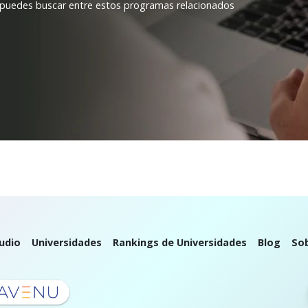
 puedes buscar entre estos programas relacionados
udio
Universidades
Rankings de Universidades
Blog
So