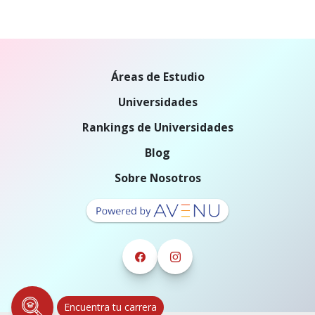
Áreas de Estudio
Universidades
Rankings de Universidades
Blog
Sobre Nosotros
Encuentra tu carrera