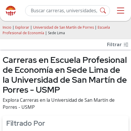
Inicio
|
Explorar
|
Universidad de San Martín de Porres
|
Escuela
Profesional de Economía
| Sede Lima
Filtrar
Carreras en Escuela Profesional
de Economía en Sede Lima de
la Universidad de San Martín de
Porres - USMP
Explora Carreras en la Universidad de San Martín de
Porres - USMP
Filtrado Por