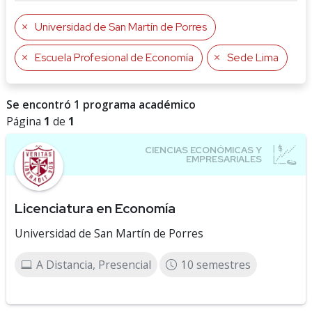
Universidad de San Martín de Porres
Escuela Profesional de Economía
Sede Lima
Se encontró 1 programa académico
Página
1
de
1
Licenciatura en Economía
Universidad de San Martín de Porres
A Distancia, Presencial
10 semestres