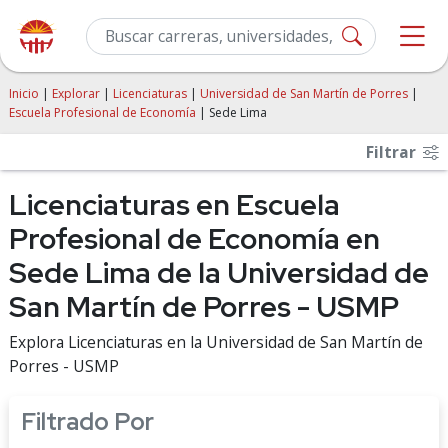
Inicio
|
Explorar
|
Licenciaturas
|
Universidad de San Martín de Porres
|
Escuela Profesional de Economía
| Sede Lima
Filtrar
Licenciaturas en Escuela
Profesional de Economía en
Sede Lima de la Universidad de
San Martín de Porres - USMP
Explora Licenciaturas en la Universidad de San Martín de
Porres - USMP
Filtrado Por