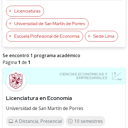
Licenciaturas
Universidad de San Martín de Porres
Escuela Profesional de Economía
Sede Lima
Se encontró 1 programa académico
Página
1
de
1
Licenciatura en Economía
Universidad de San Martín de Porres
A Distancia, Presencial
10 semestres