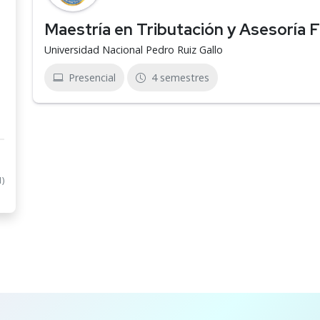
Maestría en Tributación y Asesoría F
Universidad Nacional Pedro Ruiz Gallo
Presencial
4 semestres
1)