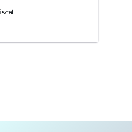
iscal