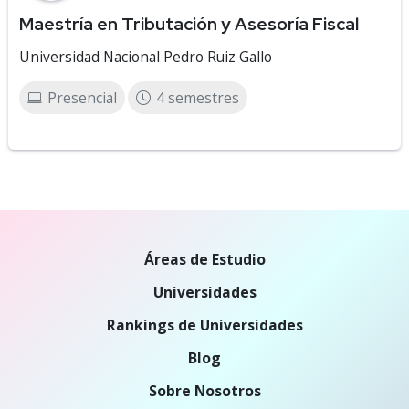
Maestría en Tributación y Asesoría Fiscal
Universidad Nacional Pedro Ruiz Gallo
Presencial
4 semestres
Áreas de Estudio
Universidades
Rankings de Universidades
Blog
Sobre Nosotros