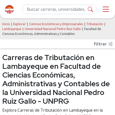
Inicio
|
Explorar
|
Ciencias Económicas y Empresariales
|
Tributación
|
Lambayeque
|
Universidad Nacional Pedro Ruiz Gallo
| Facultad de
Ciencias Económicas, Administrativas y Contables
Filtrar
Carreras de Tributación en
Lambayeque en Facultad de
Ciencias Económicas,
Administrativas y Contables de
la Universidad Nacional Pedro
Ruiz Gallo - UNPRG
Explora Carreras de Tributación en Lambayeque en la