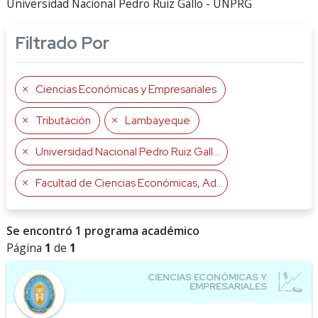
Universidad Nacional Pedro Ruiz Gallo - UNPRG
Filtrado Por
Ciencias Económicas y Empresariales
Tributación
Lambayeque
Universidad Nacional Pedro Ruiz Gallo
Facultad de Ciencias Económicas, Administrativas y Contables
Se encontró 1 programa académico
Página
1
de
1