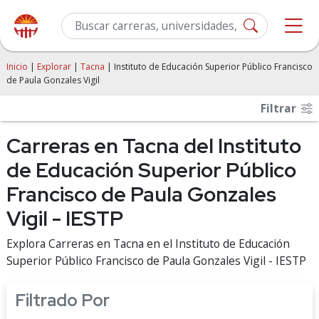
Inicio
|
Explorar
|
Tacna
| Instituto de Educación Superior Público Francisco
de Paula Gonzales Vigil
Filtrar
Carreras en Tacna del Instituto
de Educación Superior Público
Francisco de Paula Gonzales
Vigil - IESTP
Explora Carreras en Tacna en el Instituto de Educación
Superior Público Francisco de Paula Gonzales Vigil - IESTP
Filtrado Por