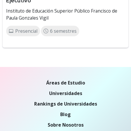
Ejecutivo
Instituto de Educación Superior Público Francisco de
Paula Gonzales Vigil
Presencial
6 semestres
Áreas de Estudio
Universidades
Rankings de Universidades
Blog
Sobre Nosotros