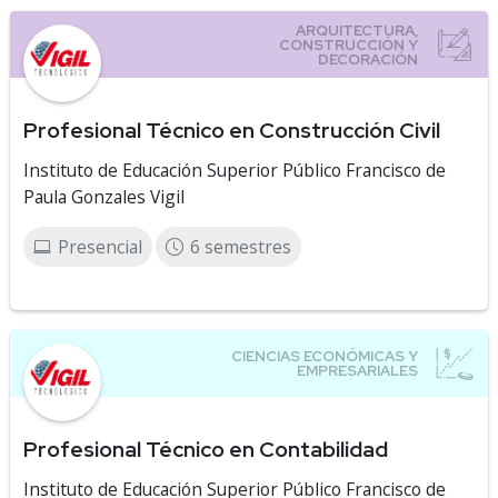
Profesional Técnico en Construcción Civil
Instituto de Educación Superior Público Francisco de
Paula Gonzales Vigil
Presencial
6 semestres
Profesional Técnico en Contabilidad
Instituto de Educación Superior Público Francisco de