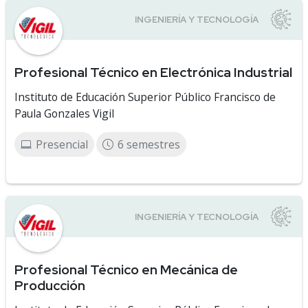
Profesional Técnico en Electrónica Industrial
Instituto de Educación Superior Público Francisco de
Paula Gonzales Vigil
Presencial
6 semestres
Profesional Técnico en Mecánica de
Producción