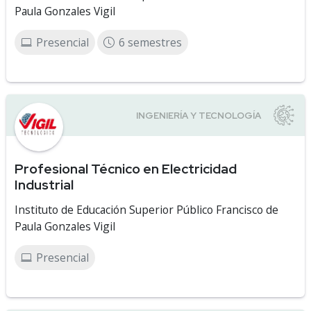
Paula Gonzales Vigil
Presencial
6 semestres
Profesional Técnico en Electricidad
Industrial
Instituto de Educación Superior Público Francisco de
Paula Gonzales Vigil
Presencial