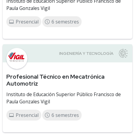
Instituto de Educación Superior Público Francisco de
Paula Gonzales Vigil
Presencial
6 semestres
Profesional Técnico en Mecatrónica
Automotriz
Instituto de Educación Superior Público Francisco de
Paula Gonzales Vigil
Presencial
6 semestres