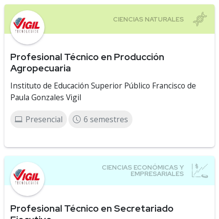
Profesional Técnico en Producción
Agropecuaria
Instituto de Educación Superior Público Francisco de
Paula Gonzales Vigil
Presencial
6 semestres
Profesional Técnico en Secretariado