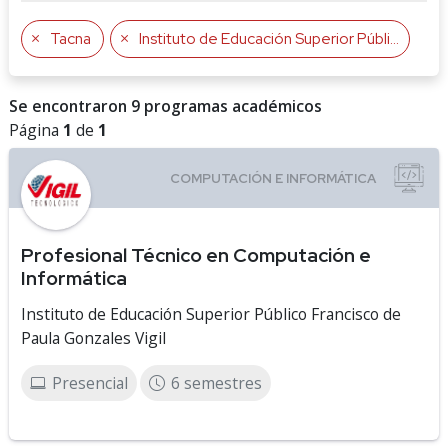
Tacna
Instituto de Educación Superior Público Francisco de Paula Gonzales Vigil
Se encontraron 9 programas académicos
Página
1
de
1
Profesional Técnico en Computación e
Informática
Instituto de Educación Superior Público Francisco de
Paula Gonzales Vigil
Presencial
6 semestres