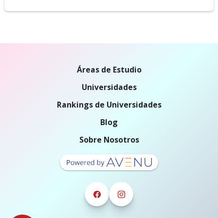
Áreas de Estudio
Universidades
Rankings de Universidades
Blog
Sobre Nosotros