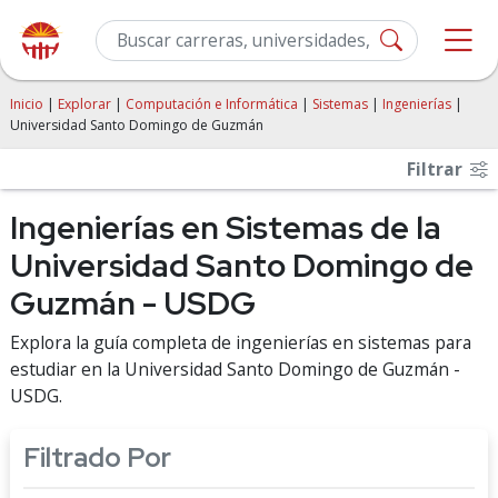
Inicio
|
Explorar
|
Computación e Informática
|
Sistemas
|
Ingenierías
|
Universidad Santo Domingo de Guzmán
Filtrar
Ingenierías en Sistemas de la
Universidad Santo Domingo de
Guzmán - USDG
Explora la guía completa de ingenierías en sistemas para
estudiar en la Universidad Santo Domingo de Guzmán -
USDG.
Filtrado Por