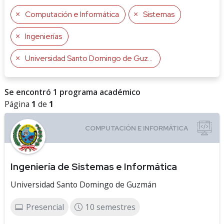
Computación e Informática
Sistemas
Ingenierías
Universidad Santo Domingo de Guzmán
Se encontró 1 programa académico
Página
1
de
1
Ingeniería de Sistemas e Informática
Universidad Santo Domingo de Guzmán
Presencial
10 semestres