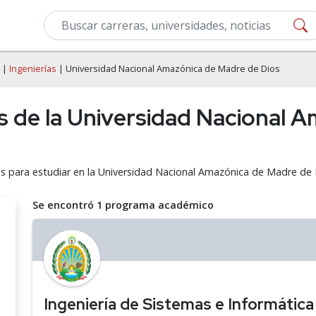
|
Ingenierías
| Universidad Nacional Amazónica de Madre de Dios
as de la Universidad Nacional 
mas para estudiar en la Universidad Nacional Amazónica de Madre d
Se encontró 1 programa académico
Ingeniería de Sistemas e Informática