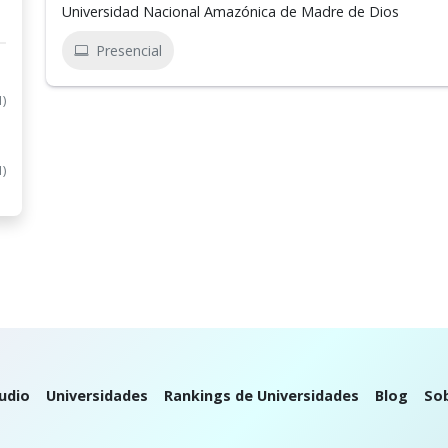
Universidad Nacional Amazónica de Madre de Dios
Presencial
1)
1)
udio
Universidades
Rankings de Universidades
Blog
So