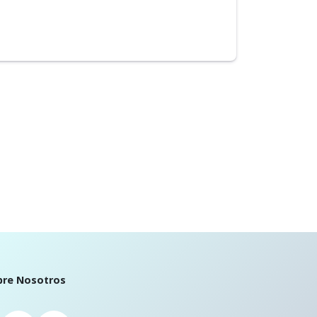
bre Nosotros