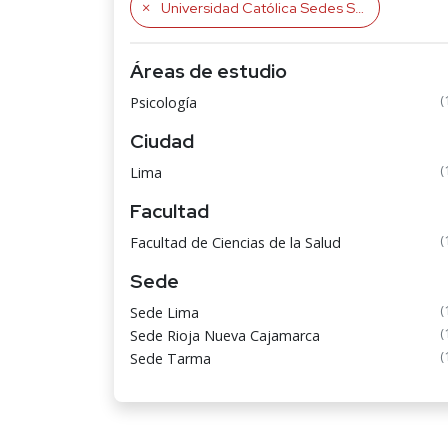
Universidad Católica Sedes Sapientiae
Áreas de estudio
(
Psicología
Ciudad
(
Lima
Facultad
(
Facultad de Ciencias de la Salud
Sede
(
Sede Lima
(
Sede Rioja Nueva Cajamarca
(
Sede Tarma