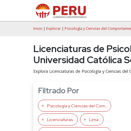
Inicio
|
Explorar
|
Psicología y Ciencias del Comportami
Licenciaturas de Psico
Universidad Católica 
Explora Licenciaturas de Psicología y Ciencias de
Filtrado Por
Psicología y Ciencias del Comportamiento
Licenciaturas
Lima