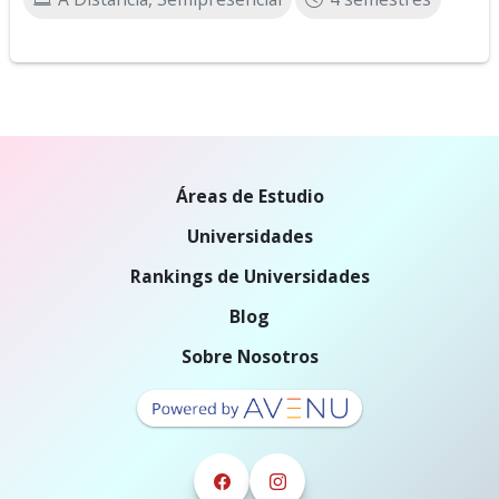
Áreas de Estudio
Universidades
Rankings de Universidades
Blog
Sobre Nosotros