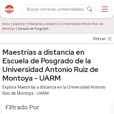
Inicio
|
Explorar
|
Maestrías a distancia
|
Universidad Antonio Ruiz de
Montoya
| Escuela de Posgrado
Filtrar
Maestrías a distancia en
Escuela de Posgrado de la
Universidad Antonio Ruiz de
Montoya - UARM
Explora Maestrías a distancia en la Universidad Antonio
Ruiz de Montoya - UARM
Filtrado Por