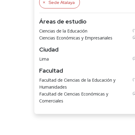
Sede Atalaya
Áreas de estudio
(
Ciencias de la Educación
(
Ciencias Económicas y Empresariales
Ciudad
(
Lima
Facultad
(
Facultad de Ciencias de la Educación y
Humanidades
(
Facultad de Ciencias Económicas y
Comerciales