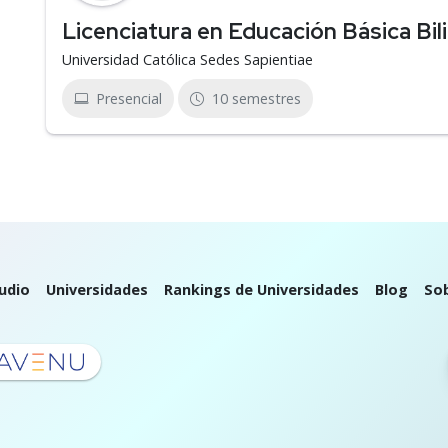
Licenciatura en Educación Básica Bili
Universidad Católica Sedes Sapientiae
Presencial
10 semestres
udio
Universidades
Rankings de Universidades
Blog
So