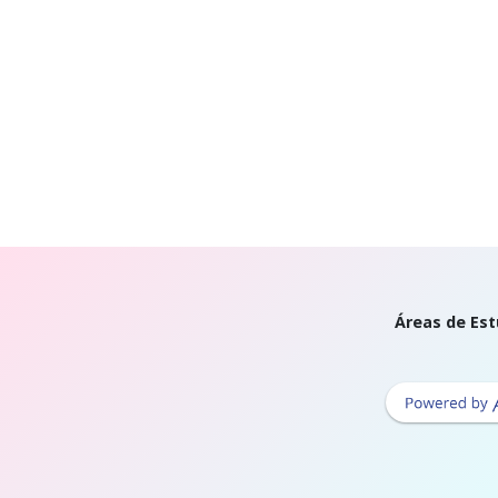
Áreas de Est