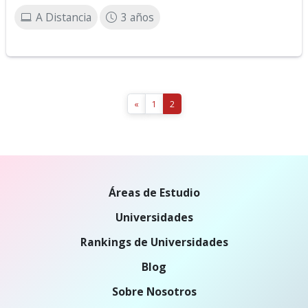
A Distancia
3 años
«
1
2
Áreas de Estudio
Universidades
Rankings de Universidades
Blog
Sobre Nosotros