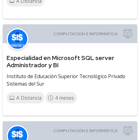
A Distancia
Especialidad en Microsoft SQL server
Administrador y BI
Instituto de Educación Superior Tecnológico Privado
Sistemas del Sur
A Distancia
4 meses