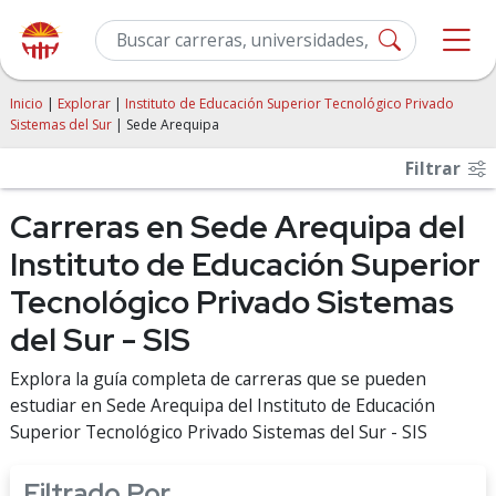
Inicio
|
Explorar
|
Instituto de Educación Superior Tecnológico Privado
Sistemas del Sur
| Sede Arequipa
Filtrar
Carreras en Sede Arequipa del
Instituto de Educación Superior
Tecnológico Privado Sistemas
del Sur - SIS
Explora la guía completa de carreras que se pueden
estudiar en Sede Arequipa del Instituto de Educación
Superior Tecnológico Privado Sistemas del Sur - SIS
Filtrado Por