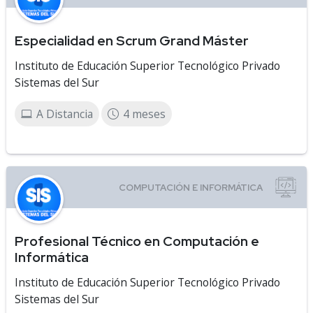
Especialidad en Scrum Grand Máster
Instituto de Educación Superior Tecnológico Privado
Sistemas del Sur
A Distancia
4 meses
Profesional Técnico en Computación e
Informática
Instituto de Educación Superior Tecnológico Privado
Sistemas del Sur