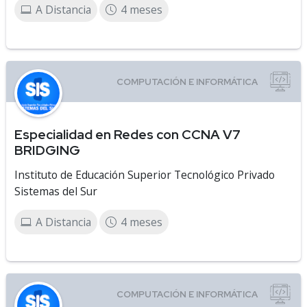
A Distancia
4 meses
Especialidad en Redes con CCNA V7
BRIDGING
Instituto de Educación Superior Tecnológico Privado
Sistemas del Sur
A Distancia
4 meses