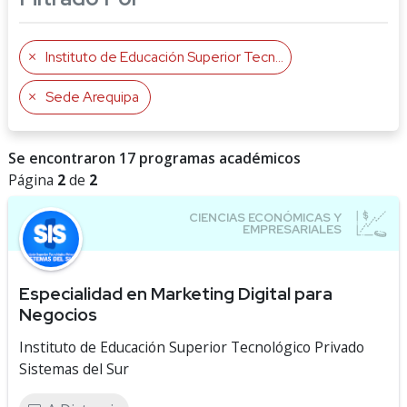
Instituto de Educación Superior Tecnológico Privado Sistemas del Sur
Sede Arequipa
Se encontraron 17 programas académicos
Página
2
de
2
Especialidad en Marketing Digital para
Negocios
Instituto de Educación Superior Tecnológico Privado
Sistemas del Sur