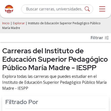
Inicio
|
Explorar
| Instituto de Educación Superior Pedagógico Público
María Madre
Filtrar
Carreras del Instituto de
Educación Superior Pedagógico
Público María Madre - IESPP
Explora todas las carreras que puedes estudiar en el
Instituto de Educación Superior Pedagógico Público María
Madre - IESPP
Filtrado Por