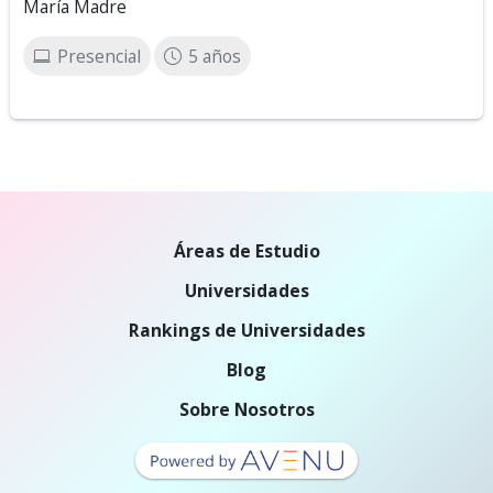
María Madre
Presencial
5 años
Áreas de Estudio
Universidades
Rankings de Universidades
Blog
Sobre Nosotros