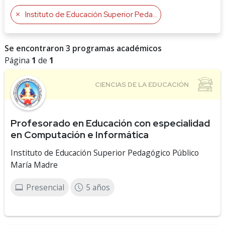
Instituto de Educación Superior Pedagógico Público María Madre
Se encontraron 3 programas académicos
Página
1
de
1
Profesorado en Educación con especialidad
en Computación e Informática
Instituto de Educación Superior Pedagógico Público
María Madre
Presencial
5 años