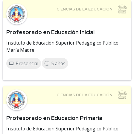
Profesorado en Educación Inicial
Instituto de Educación Superior Pedagógico Público
María Madre
Presencial
5 años
Profesorado en Educación Primaria
Instituto de Educación Superior Pedagógico Público