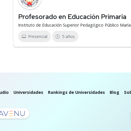
Profesorado en Educación Primaria
Instituto de Educación Superior Pedagógico Público Marí
Presencial
5 años
udio
Universidades
Rankings de Universidades
Blog
So