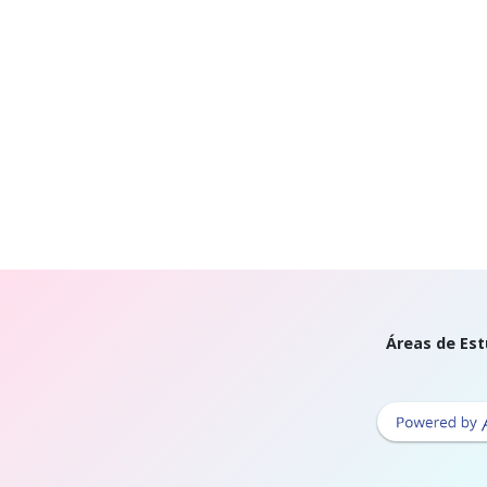
Áreas de Est