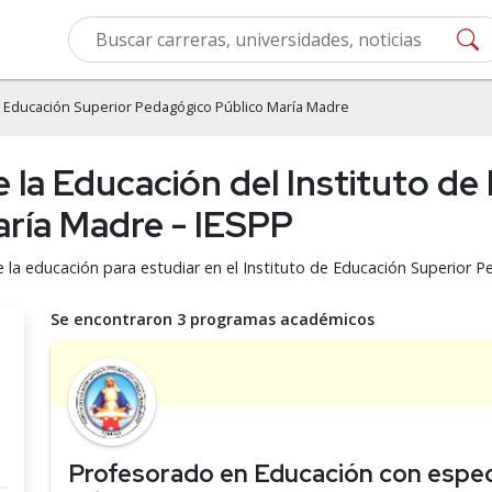
de Educación Superior Pedagógico Público María Madre
e la Educación del Instituto d
ría Madre - IESPP
e la educación para estudiar en el Instituto de Educación Superior 
Se encontraron 3 programas académicos
Profesorado en Educación con espec