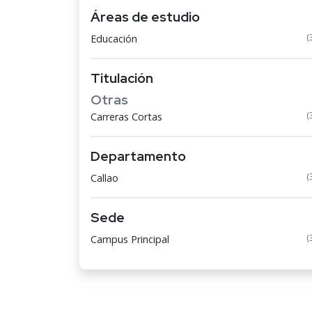
Áreas de estudio
(
Educación
Titulación
Otras
(
Carreras Cortas
Departamento
(
Callao
Sede
(
Campus Principal