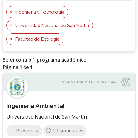
Ingeniería y Tecnología
Universidad Nacional de San Martín
Facultad de Ecología
Se encontró 1 programa académico
Página
1
de
1
Ingeniería Ambiental
Universidad Nacional de San Martín
Presencial
10 semestres