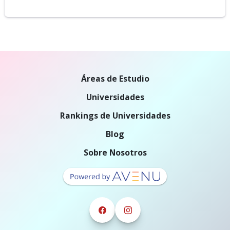
Áreas de Estudio
Universidades
Rankings de Universidades
Blog
Sobre Nosotros