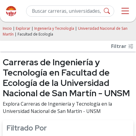
Inicio
|
Explorar
|
Ingeniería y Tecnología
|
Universidad Nacional de San
Martín
| Facultad de Ecología
Filtrar
Carreras de Ingeniería y
Tecnología en Facultad de
Ecología de la Universidad
Nacional de San Martín - UNSM
Explora Carreras de Ingeniería y Tecnología en la
Universidad Nacional de San Martín - UNSM
Filtrado Por