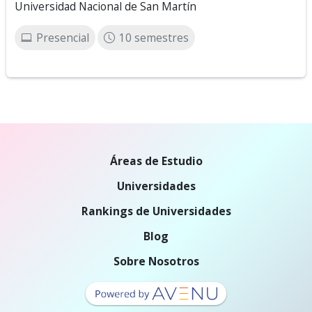
Universidad Nacional de San Martín
Presencial
10 semestres
Áreas de Estudio
Universidades
Rankings de Universidades
Blog
Sobre Nosotros