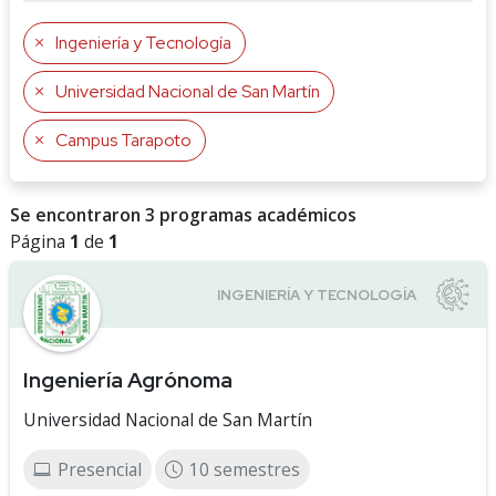
Ingeniería y Tecnología
Universidad Nacional de San Martín
Campus Tarapoto
Se encontraron 3 programas académicos
Página
1
de
1
Ingeniería Agrónoma
Universidad Nacional de San Martín
Presencial
10 semestres