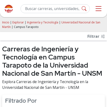
Inicio
|
Explorar
|
Ingeniería y Tecnología
|
Universidad Nacional de San
Martín
| Campus Tarapoto
Filtrar
Carreras de Ingeniería y
Tecnología en Campus
Tarapoto de la Universidad
Nacional de San Martín - UNSM
Explora Carreras de Ingeniería y Tecnología en la
Universidad Nacional de San Martín - UNSM
Filtrado Por