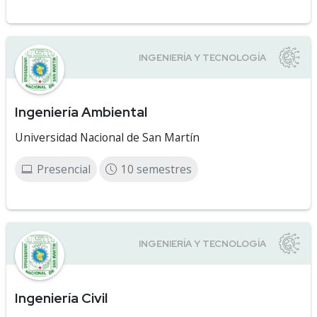
Ingeniería Ambiental
Universidad Nacional de San Martín
Presencial
10 semestres
Ingeniería Civil