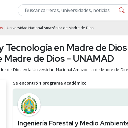
os
| Universidad Nacional Amazónica de Madre de Dios
 y Tecnología en Madre de Dios
e Madre de Dios - UNAMAD
Madre de Dios en la Universidad Nacional Amazónica de Madre de D
Se encontró 1 programa académico
Ingeniería Forestal y Medio Ambient