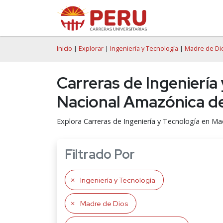
Inicio
|
Explorar
|
Ingeniería y Tecnología
|
Madre de Di
Carreras de Ingeniería
Nacional Amazónica d
Explora Carreras de Ingeniería y Tecnología en 
Filtrado Por
Ingeniería y Tecnología
Madre de Dios