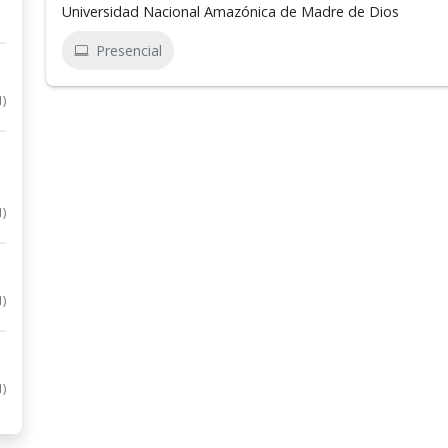
Universidad Nacional Amazónica de Madre de Dios
Presencial
1)
1)
1)
1)