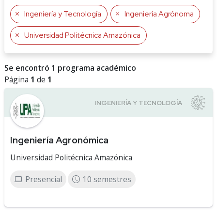
Ingeniería y Tecnología
Ingeniería Agrónoma
Universidad Politécnica Amazónica
Se encontró 1 programa académico
Página
1
de
1
Ingeniería Agronómica
Universidad Politécnica Amazónica
Presencial
10 semestres