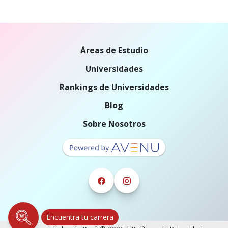
Áreas de Estudio
Universidades
Rankings de Universidades
Blog
Sobre Nosotros
Encuentra tu carrera