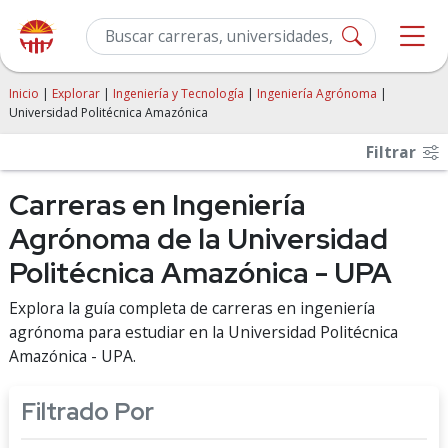
Inicio
|
Explorar
|
Ingeniería y Tecnología
|
Ingeniería Agrónoma
|
Universidad Politécnica Amazónica
Filtrar
Carreras en Ingeniería
Agrónoma de la Universidad
Politécnica Amazónica - UPA
Explora la guía completa de carreras en ingeniería
agrónoma para estudiar en la Universidad Politécnica
Amazónica - UPA.
Filtrado Por