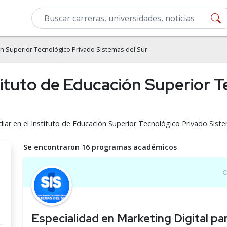
ón Superior Tecnológico Privado Sistemas del Sur
tituto de Educación Superior 
iar en el Instituto de Educación Superior Tecnológico Privado Siste
Se encontraron 16 programas académicos
Especialidad en Marketing Digital p