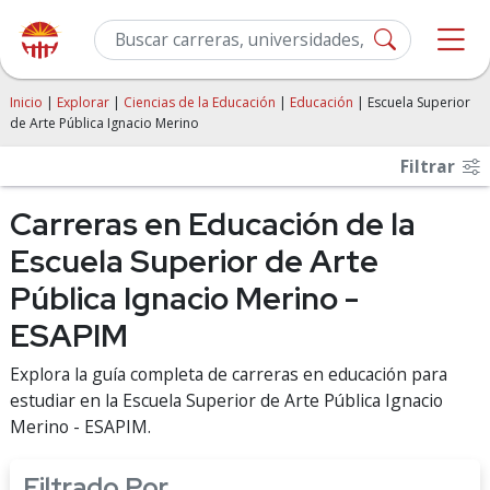
Inicio
|
Explorar
|
Ciencias de la Educación
|
Educación
| Escuela Superior
de Arte Pública Ignacio Merino
Filtrar
Carreras en Educación de la
Escuela Superior de Arte
Pública Ignacio Merino -
ESAPIM
Explora la guía completa de carreras en educación para
estudiar en la Escuela Superior de Arte Pública Ignacio
Merino - ESAPIM.
Filtrado Por