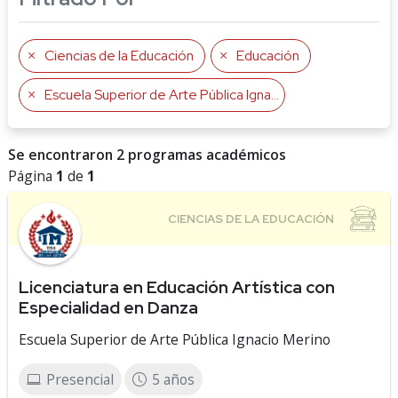
Ciencias de la Educación
Educación
Escuela Superior de Arte Pública Ignacio Merino
Se encontraron 2 programas académicos
Página
1
de
1
Licenciatura en Educación Artística con
Especialidad en Danza
Escuela Superior de Arte Pública Ignacio Merino
Presencial
5 años