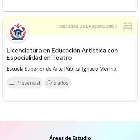
Licenciatura en Educación Artística con
Especialidad en Teatro
Escuela Superior de Arte Pública Ignacio Merino
Presencial
5 años
Áreas de Estudio