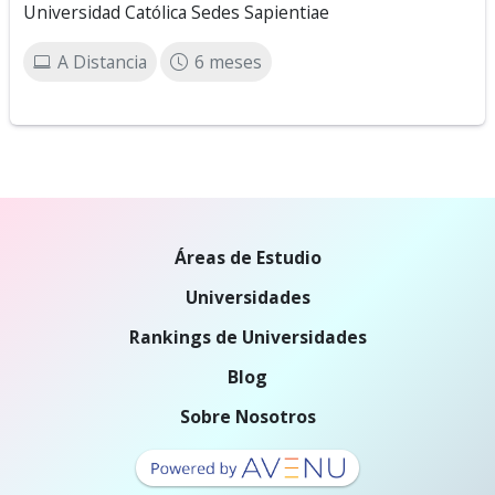
Universidad Católica Sedes Sapientiae
A Distancia
6 meses
Áreas de Estudio
Universidades
Rankings de Universidades
Blog
Sobre Nosotros