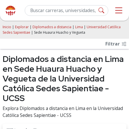
Inicio
|
Explorar
|
Diplomados a distancia
|
Lima
|
Universidad Católica
Sedes Sapientiae
| Sede Huaura Huacho y Vegueta
Filtrar
Diplomados a distancia en Lima
en Sede Huaura Huacho y
Vegueta de la Universidad
Católica Sedes Sapientiae -
UCSS
Explora Diplomados a distancia en Lima en la Universidad
Católica Sedes Sapientiae - UCSS