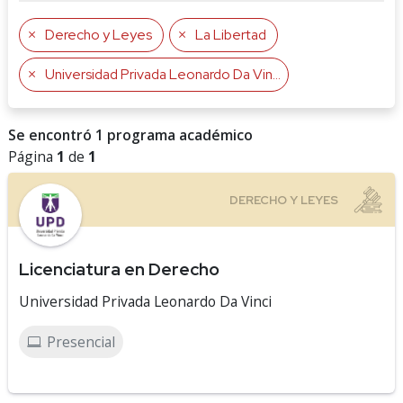
Derecho y Leyes
La Libertad
Universidad Privada Leonardo Da Vinci
Se encontró 1 programa académico
Página
1
de
1
Licenciatura en Derecho
Universidad Privada Leonardo Da Vinci
Presencial