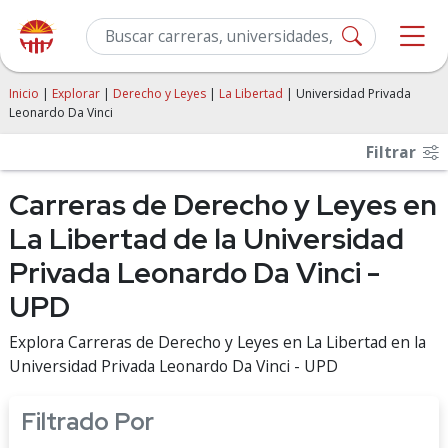
Inicio
|
Explorar
|
Derecho y Leyes
|
La Libertad
| Universidad Privada
Leonardo Da Vinci
Filtrar
Carreras de Derecho y Leyes en
La Libertad de la Universidad
Privada Leonardo Da Vinci -
UPD
Explora Carreras de Derecho y Leyes en La Libertad en la
Universidad Privada Leonardo Da Vinci - UPD
Filtrado Por