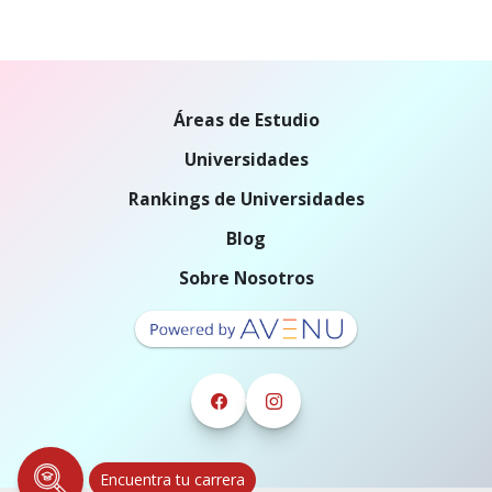
Áreas de Estudio
Universidades
Rankings de Universidades
Blog
Sobre Nosotros
Encuentra tu carrera