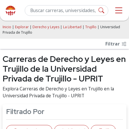
Inicio
|
Explorar
|
Derecho y Leyes
|
La Libertad
|
Trujillo
| Universidad
Privada de Trujillo
Filtrar
Carreras de Derecho y Leyes en
Trujillo de la Universidad
Privada de Trujillo - UPRIT
Explora Carreras de Derecho y Leyes en Trujillo en la
Universidad Privada de Trujillo - UPRIT
Filtrado Por